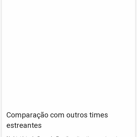
Comparação com outros times
estreantes