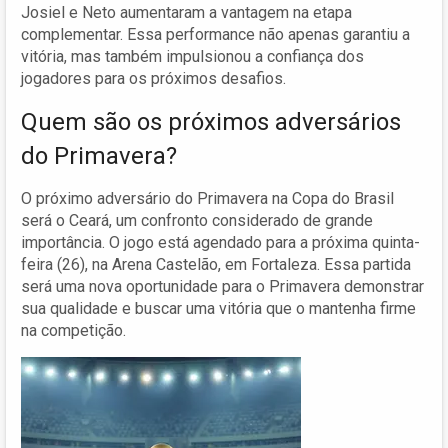
Josiel e Neto aumentaram a vantagem na etapa
complementar. Essa performance não apenas garantiu a
vitória, mas também impulsionou a confiança dos
jogadores para os próximos desafios.
Quem são os próximos adversários
do Primavera?
O próximo adversário do Primavera na Copa do Brasil
será o Ceará, um confronto considerado de grande
importância. O jogo está agendado para a próxima quinta-
feira (26), na Arena Castelão, em Fortaleza. Essa partida
será uma nova oportunidade para o Primavera demonstrar
sua qualidade e buscar uma vitória que o mantenha firme
na competição.