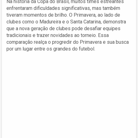
Na história da Copa do Brasil, muitos times estreantes
enfrentaram dificuldades significativas, mas também
tiveram momentos de brilho. O Primavera, ao lado de
clubes como o Madureira e o Santa Catarina, demonstra
que a nova geração de clubes pode desafiar equipes
tradicionais e trazer novidades ao torneio. Essa
comparação realça o progredir do Primavera e sua busca
por um lugar entre os grandes do futebol.