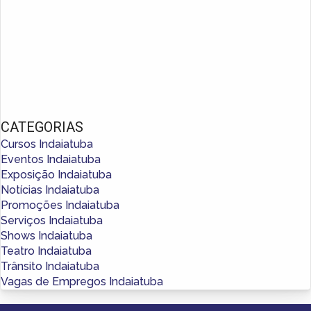
CATEGORIAS
Cursos Indaiatuba
Eventos Indaiatuba
Exposição Indaiatuba
Notícias Indaiatuba
Promoções Indaiatuba
Serviços Indaiatuba
Shows Indaiatuba
Teatro Indaiatuba
Trânsito Indaiatuba
Vagas de Empregos Indaiatuba