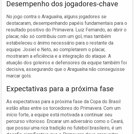
Desempenho dos jogadores-chave
No jogo contra o Araguaína, alguns jogadores se
destacaram, desempenhando papéis fundamentais para o
resultado positivo do Primavera. Luiz Fernando, ao abrir o
placar, não só contribuiu com um gol, mas também
estabeleceu o ânimo necessário para o restante da
equipe. Josiel e Neto, ao completarem o placar,
mostraram a eficiência e a integração do ataque. A
atuação dos goleiros e defensores da equipe também foi
decisiva, assegurando que o Araguaína não conseguisse
marcar gols.
Expectativas para a próxima fase
As expectativas para a próxima fase da Copa do Brasil
estão altas entre os torcedores do Primavera. Com um
início forte, a equipe está motivada a continuar seu
percurso vitorioso. Encarar um adversário como o Ceará,
que possui uma rica tradição no futebol brasileiro, é um