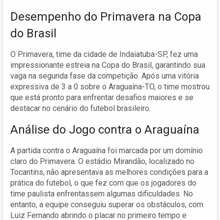
Desempenho do Primavera na Copa
do Brasil
O Primavera, time da cidade de Indaiatuba-SP, fez uma
impressionante estreia na Copa do Brasil, garantindo sua
vaga na segunda fase da competição. Após uma vitória
expressiva de 3 a 0 sobre o Araguaína-TO, o time mostrou
que está pronto para enfrentar desafios maiores e se
destacar no cenário do futebol brasileiro.
Análise do Jogo contra o Araguaína
A partida contra o Araguaína foi marcada por um domínio
claro do Primavera. O estádio Mirandão, localizado no
Tocantins, não apresentava as melhores condições para a
prática do futebol, o que fez com que os jogadores do
time paulista enfrentassem algumas dificuldades. No
entanto, a equipe conseguiu superar os obstáculos, com
Luiz Fernando abrindo o placar no primeiro tempo e