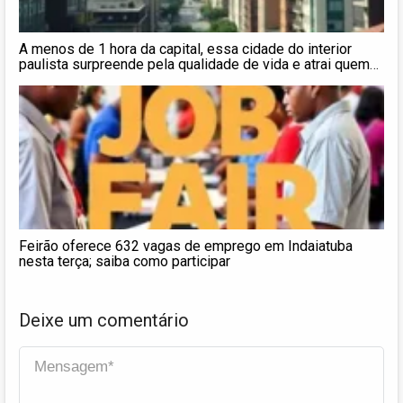
A menos de 1 hora da capital, essa cidade do interior
paulista surpreende pela qualidade de vida e atrai quem
quer fugir do caos urbano
Feirão oferece 632 vagas de emprego em Indaiatuba
nesta terça; saiba como participar
Deixe um comentário