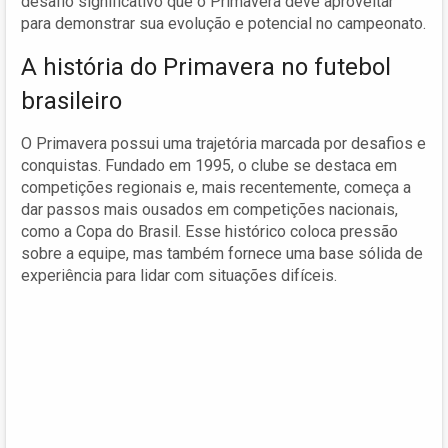
desafio significativo que o Primavera deve aproveitar
para demonstrar sua evolução e potencial no campeonato.
A história do Primavera no futebol
brasileiro
O Primavera possui uma trajetória marcada por desafios e
conquistas. Fundado em 1995, o clube se destaca em
competições regionais e, mais recentemente, começa a
dar passos mais ousados em competições nacionais,
como a Copa do Brasil. Esse histórico coloca pressão
sobre a equipe, mas também fornece uma base sólida de
experiência para lidar com situações difíceis.