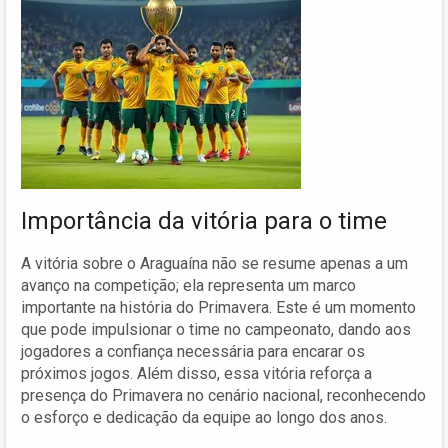
Importância da vitória para o time
A vitória sobre o Araguaína não se resume apenas a um
avanço na competição; ela representa um marco
importante na história do Primavera. Este é um momento
que pode impulsionar o time no campeonato, dando aos
jogadores a confiança necessária para encarar os
próximos jogos. Além disso, essa vitória reforça a
presença do Primavera no cenário nacional, reconhecendo
o esforço e dedicação da equipe ao longo dos anos.