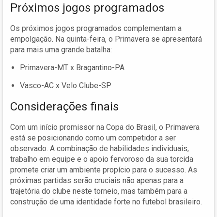
Próximos jogos programados
Os próximos jogos programados complementam a
empolgação. Na quinta-feira, o Primavera se apresentará
para mais uma grande batalha:
Primavera-MT x Bragantino-PA
Vasco-AC x Velo Clube-SP
Considerações finais
Com um início promissor na Copa do Brasil, o Primavera
está se posicionando como um competidor a ser
observado. A combinação de habilidades individuais,
trabalho em equipe e o apoio fervoroso da sua torcida
promete criar um ambiente propício para o sucesso. As
próximas partidas serão cruciais não apenas para a
trajetória do clube neste torneio, mas também para a
construção de uma identidade forte no futebol brasileiro.