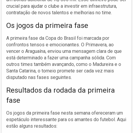
crucial para ajudar o clube a investir em infraestrutura,
contratação de novos talentos e melhorias no time.
Os jogos da primeira fase
A primeira fase da Copa do Brasil foi marcada por
confrontos tensos e emocionantes. O Primavera, ao
vencer o Araguaína, enviou uma mensagem clara de que
está determinado a fazer uma campanha sólida. Com
outros times também avançando, como o Madureira e o
Santa Catarina, o torneio promete ser cada vez mais
disputado nas fases seguintes.
Resultados da rodada da primeira
fase
Os jogos da primeira fase nesta semana ofereceram um
espetáculo interessante para os amantes do futebol. Aqui
estão alguns resultados: