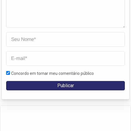
Concordo em tornar meu comentário público