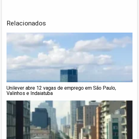
Relacionados
Unilever abre 12 vagas de emprego em São Paulo,
Valinhos e Indaiatuba