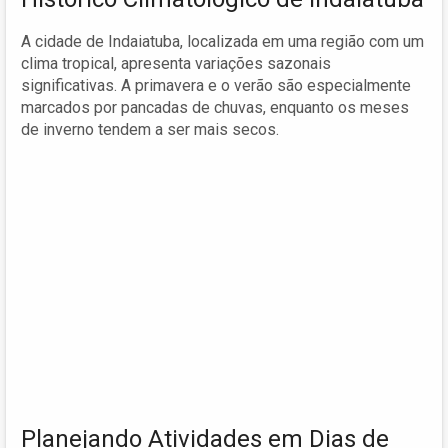
A cidade de Indaiatuba, localizada em uma região com um
clima tropical, apresenta variações sazonais
significativas. A primavera e o verão são especialmente
marcados por pancadas de chuvas, enquanto os meses
de inverno tendem a ser mais secos.
Planejando Atividades em Dias de