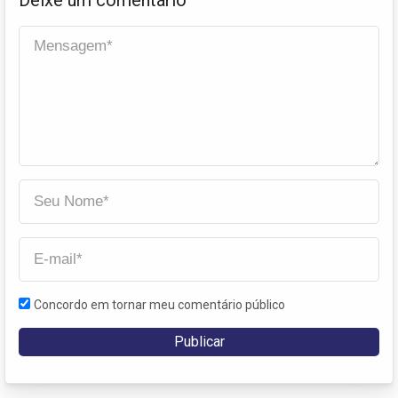
Concordo em tornar meu comentário público