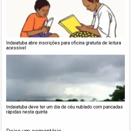
Indaiatuba abre inscrições para oficina gratuita de leitura
acessível
Indaiatuba deve ter um dia de céu nublado com pancadas
rápidas nesta quinta
Deixe um comentário