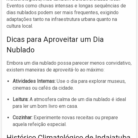
Eventos como chuvas intensas e longas sequências de
dias nublados podem ser mais frequentes, exigindo
adaptações tanto na infraestrutura urbana quanto na
cultura local.
Dicas para Aproveitar um Dia
Nublado
Embora um dia nublado possa parecer menos convidativo,
existem maneiras de aproveitá-lo ao máximo:
Atividades Internas:
Use o dia para explorar museus,
cinemas ou cafés da cidade.
Leitura:
A atmosfera calma de um dia nublado é ideal
para ler um bom livro em casa.
Cozinhar:
Experimente novas receitas ou prepare
aquela refeição especial.
Histórico Climatológico de Indaiatuba