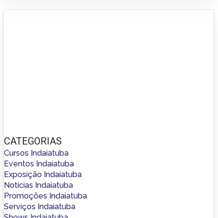
CATEGORIAS
Cursos Indaiatuba
Eventos Indaiatuba
Exposição Indaiatuba
Notícias Indaiatuba
Promoções Indaiatuba
Serviços Indaiatuba
Shows Indaiatuba