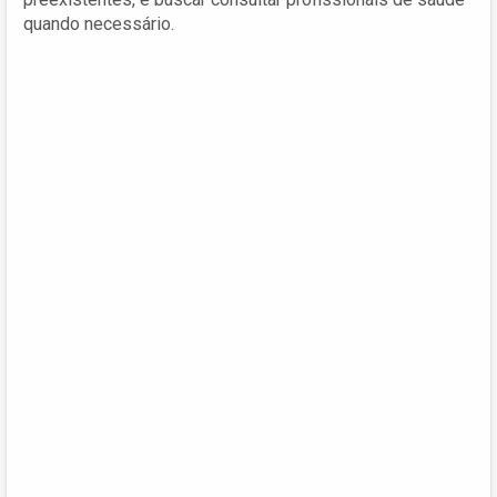
quando necessário.