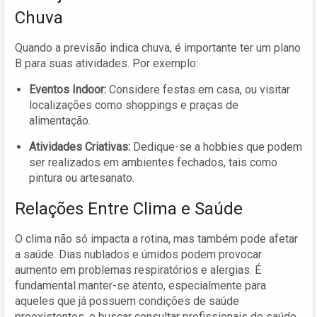
Chuva
Quando a previsão indica chuva, é importante ter um plano
B para suas atividades. Por exemplo:
Eventos Indoor:
Considere festas em casa, ou visitar
localizações como shoppings e praças de
alimentação.
Atividades Criativas:
Dedique-se a hobbies que podem
ser realizados em ambientes fechados, tais como
pintura ou artesanato.
Relações Entre Clima e Saúde
O clima não só impacta a rotina, mas também pode afetar
a saúde. Dias nublados e úmidos podem provocar
aumento em problemas respiratórios e alergias. É
fundamental manter-se atento, especialmente para
aqueles que já possuem condições de saúde
preexistentes, e buscar consultar profissionais de saúde