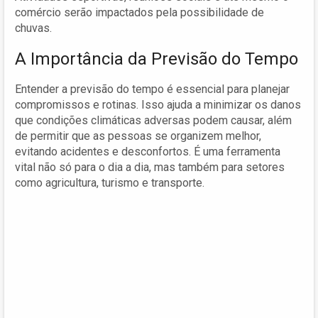
comércio serão impactados pela possibilidade de
chuvas.
A Importância da Previsão do Tempo
Entender a previsão do tempo é essencial para planejar
compromissos e rotinas. Isso ajuda a minimizar os danos
que condições climáticas adversas podem causar, além
de permitir que as pessoas se organizem melhor,
evitando acidentes e desconfortos. É uma ferramenta
vital não só para o dia a dia, mas também para setores
como agricultura, turismo e transporte.