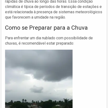
rápidas de chuva ao longo das horas. Essa condição
climática é típica de períodos de transição de estações e
está relacionada à presença de sistemas meteorológicos
que favorecem a umidade na região.
Como se Preparar para a Chuva
Para enfrentar um dia nublado com possibilidade de
chuvas, é recomendável estar preparado: