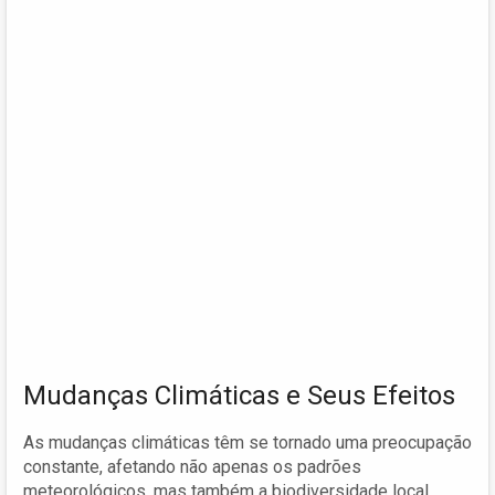
Mudanças Climáticas e Seus Efeitos
As mudanças climáticas têm se tornado uma preocupação
constante, afetando não apenas os padrões
meteorológicos, mas também a biodiversidade local.