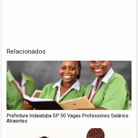
Relacionados
Prefeitura Indaiatuba SP 50 Vagas Professores Salários
Atraentes