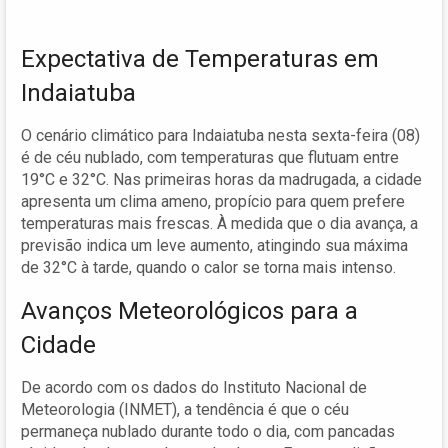
Expectativa de Temperaturas em
Indaiatuba
O cenário climático para Indaiatuba nesta sexta-feira (08)
é de céu nublado, com temperaturas que flutuam entre
19°C e 32°C. Nas primeiras horas da madrugada, a cidade
apresenta um clima ameno, propício para quem prefere
temperaturas mais frescas. À medida que o dia avança, a
previsão indica um leve aumento, atingindo sua máxima
de 32°C à tarde, quando o calor se torna mais intenso.
Avanços Meteorológicos para a
Cidade
De acordo com os dados do Instituto Nacional de
Meteorologia (INMET), a tendência é que o céu
permaneça nublado durante todo o dia, com pancadas