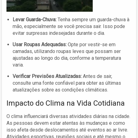
Levar Guarda-Chuva:
Tenha sempre um guarda-chuva à
mão, especialmente se você precisa sair. Isso pode
evitar surpresas indesejadas durante o dia.
Usar Roupas Adequadas:
Opte por vestir-se em
camadas, utilizando roupas leves que possam ser
ajustadas ao longo do dia, conforme a temperatura
varia.
Verificar Previsões Atualizadas:
Antes de sair,
consulte uma fonte confiável para obter as últimas
atualizações sobre as condições climáticas.
Impacto do Clima na Vida Cotidiana
O clima influenciará diversas atividades diárias na cidade.
As pessoas devem estar atentas às mudanças e como
isso afeta desde deslocamentos até eventos ao ar livre.
Atividades esportivas, reuniões sociais e até mesmo o