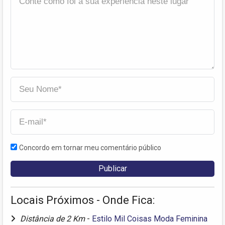
Concordo em tornar meu comentário público
Locais Próximos - Onde Fica:
Distância de 2 Km
-
Estilo Mil Coisas Moda Feminina