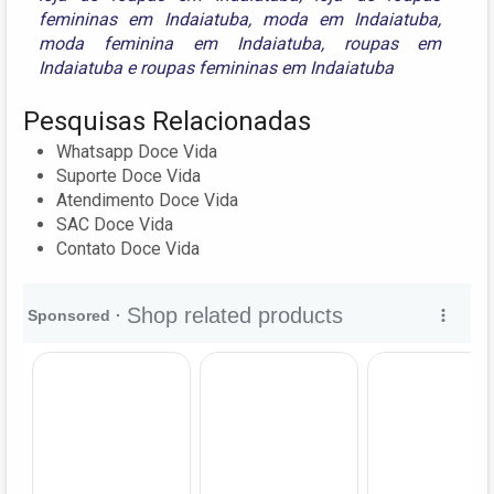
femininas em Indaiatuba
,
moda em Indaiatuba
,
moda feminina em Indaiatuba
,
roupas em
Indaiatuba
e
roupas femininas em Indaiatuba
Pesquisas Relacionadas
Whatsapp Doce Vida
Suporte Doce Vida
Atendimento Doce Vida
SAC Doce Vida
Contato Doce Vida