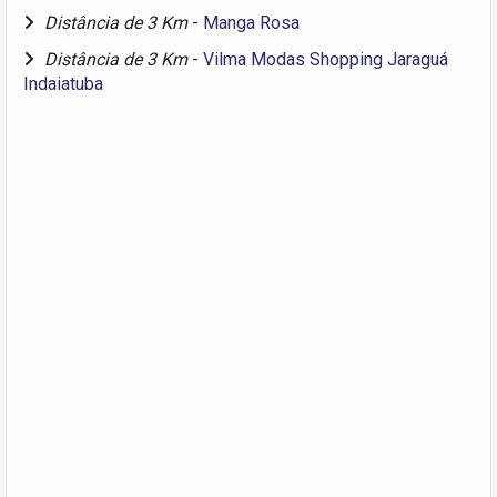
Distância de 3 Km
-
Manga Rosa
Distância de 3 Km
-
Vilma Modas Shopping Jaraguá
Indaiatuba