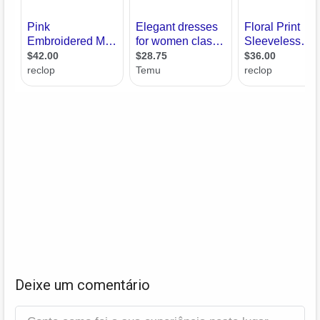
Deixe um comentário