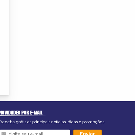
NOVIDADES POR E-MAIL
Receba grátis as principais notícias, dicas e promoções