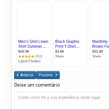
Anterior
Próximo
Deixe um comentário