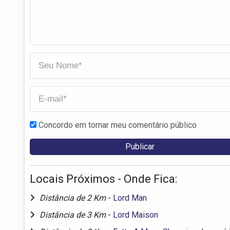
Concordo em tornar meu comentário público
Locais Próximos - Onde Fica:
Distância de 2 Km
-
Lord Man
Distância de 3 Km
-
Lord Maison