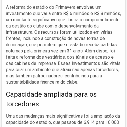
A reforma do estádio do Primavera envolveu um
investimento que varia entre R$ 6 milhões e R$ 8 milhões,
um montante significativo que ilustra o comprometimento
da gestão do clube com o desenvolvimento da
infraestrutura. Os recursos foram utilizados em várias
frentes, incluindo a construção de novas torres de
iluminação, que permitem que o estádio receba partidas
noturnas pela primeira vez em 31 anos. Além disso, foi
feita a reforma dos vestiários, dos túneis de acesso e
das cabines de imprensa. Esses investimentos são vitais
para criar um ambiente que atraia não apenas torcedores,
mas também patrocinadores, contribuindo para a
sustentabilidade financeira do clube.
Capacidade ampliada para os
torcedores
Uma das mudanças mais significativas foi a ampliação da
capacidade do estádio, que passou de 6.914 para 10.000