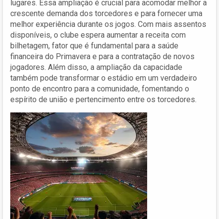
lugares. Essa ampliação é crucial para acomodar melhor a
crescente demanda dos torcedores e para fornecer uma
melhor experiência durante os jogos. Com mais assentos
disponíveis, o clube espera aumentar a receita com
bilhetagem, fator que é fundamental para a saúde
financeira do Primavera e para a contratação de novos
jogadores. Além disso, a ampliação da capacidade
também pode transformar o estádio em um verdadeiro
ponto de encontro para a comunidade, fomentando o
espírito de união e pertencimento entre os torcedores.