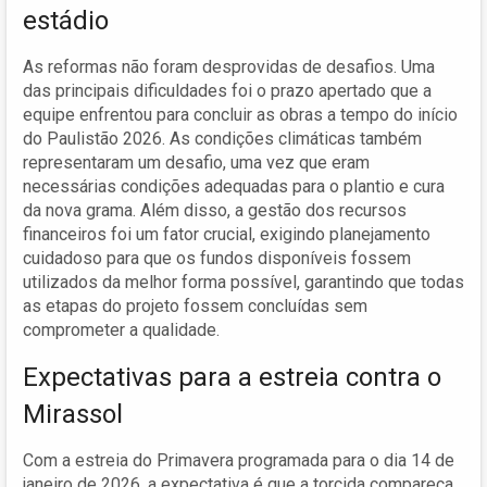
estádio
As reformas não foram desprovidas de desafios. Uma
das principais dificuldades foi o prazo apertado que a
equipe enfrentou para concluir as obras a tempo do início
do Paulistão 2026. As condições climáticas também
representaram um desafio, uma vez que eram
necessárias condições adequadas para o plantio e cura
da nova grama. Além disso, a gestão dos recursos
financeiros foi um fator crucial, exigindo planejamento
cuidadoso para que os fundos disponíveis fossem
utilizados da melhor forma possível, garantindo que todas
as etapas do projeto fossem concluídas sem
comprometer a qualidade.
Expectativas para a estreia contra o
Mirassol
Com a estreia do Primavera programada para o dia 14 de
janeiro de 2026, a expectativa é que a torcida compareça