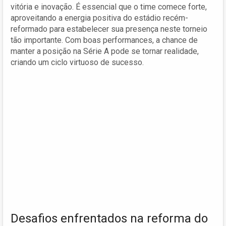
vitória e inovação. É essencial que o time comece forte,
aproveitando a energia positiva do estádio recém-
reformado para estabelecer sua presença neste torneio
tão importante. Com boas performances, a chance de
manter a posição na Série A pode se tornar realidade,
criando um ciclo virtuoso de sucesso.
Desafios enfrentados na reforma do