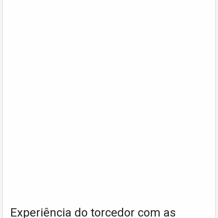
Experiência do torcedor com as