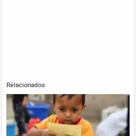
Relacionados