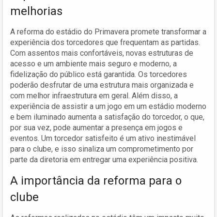
melhorias
A reforma do estádio do Primavera promete transformar a
experiência dos torcedores que frequentam as partidas.
Com assentos mais confortáveis, novas estruturas de
acesso e um ambiente mais seguro e moderno, a
fidelização do público está garantida. Os torcedores
poderão desfrutar de uma estrutura mais organizada e
com melhor infraestrutura em geral. Além disso, a
experiência de assistir a um jogo em um estádio moderno
e bem iluminado aumenta a satisfação do torcedor, o que,
por sua vez, pode aumentar a presença em jogos e
eventos. Um torcedor satisfeito é um ativo inestimável
para o clube, e isso sinaliza um comprometimento por
parte da diretoria em entregar uma experiência positiva.
A importância da reforma para o
clube