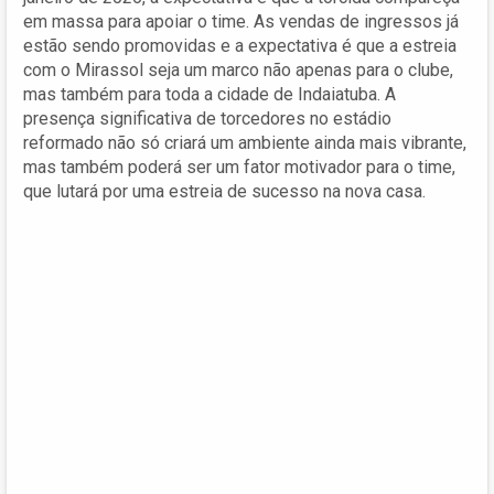
em massa para apoiar o time. As vendas de ingressos já
estão sendo promovidas e a expectativa é que a estreia
com o Mirassol seja um marco não apenas para o clube,
mas também para toda a cidade de Indaiatuba. A
presença significativa de torcedores no estádio
reformado não só criará um ambiente ainda mais vibrante,
mas também poderá ser um fator motivador para o time,
que lutará por uma estreia de sucesso na nova casa.