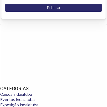
CATEGORIAS
Cursos Indaiatuba
Eventos Indaiatuba
Exposição Indaiatuba