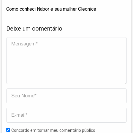
Como conheci Nabor e sua mulher Cleonice
Deixe um comentário
Concordo em tornar meu comentário público