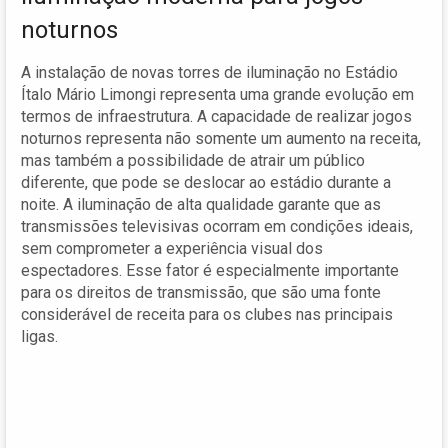
noturnos
A instalação de novas torres de iluminação no Estádio
Ítalo Mário Limongi representa uma grande evolução em
termos de infraestrutura. A capacidade de realizar jogos
noturnos representa não somente um aumento na receita,
mas também a possibilidade de atrair um público
diferente, que pode se deslocar ao estádio durante a
noite. A iluminação de alta qualidade garante que as
transmissões televisivas ocorram em condições ideais,
sem comprometer a experiência visual dos
espectadores. Esse fator é especialmente importante
para os direitos de transmissão, que são uma fonte
considerável de receita para os clubes nas principais
ligas.