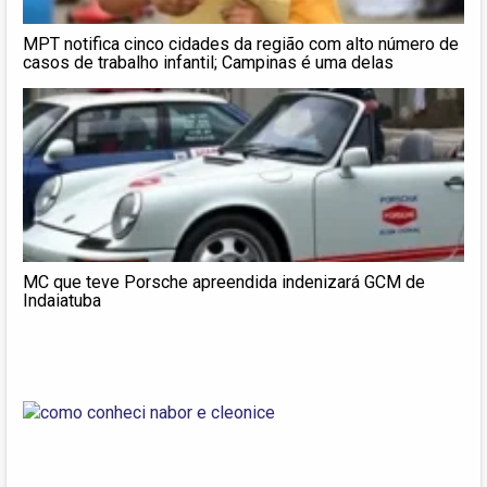
MPT notifica cinco cidades da região com alto número de
casos de trabalho infantil; Campinas é uma delas
MC que teve Porsche apreendida indenizará GCM de
Indaiatuba