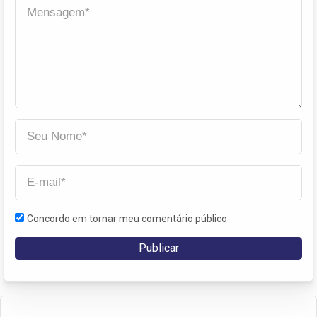
Concordo em tornar meu comentário público