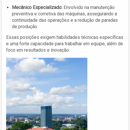
Mecânico Especializado:
Envolvido na manutenção
preventiva e corretiva das máquinas, assegurando a
continuidade das operações e a redução de paradas
de produção.
Essas posições exigem habilidades técnicas específicas
e uma forte capacidade para trabalhar em equipe, além de
foco em resultados e inovação.