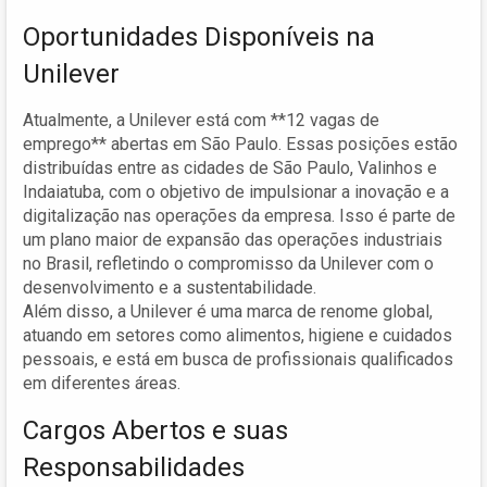
Oportunidades Disponíveis na
Unilever
Atualmente, a Unilever está com **12 vagas de
emprego** abertas em São Paulo. Essas posições estão
distribuídas entre as cidades de São Paulo, Valinhos e
Indaiatuba, com o objetivo de impulsionar a inovação e a
digitalização nas operações da empresa. Isso é parte de
um plano maior de expansão das operações industriais
no Brasil, refletindo o compromisso da Unilever com o
desenvolvimento e a sustentabilidade.
Além disso, a Unilever é uma marca de renome global,
atuando em setores como alimentos, higiene e cuidados
pessoais, e está em busca de profissionais qualificados
em diferentes áreas.
Cargos Abertos e suas
Responsabilidades