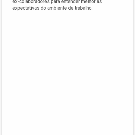
ex-colaboradores para entender melhor as
expectativas do ambiente de trabalho.