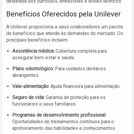
detalhada dos currículos, entrevistas e testes técnicos.
Benefícios Oferecidos pela Unilever
A Unilever proporciona a seus colaboradores um pacote
de benefícios que atende às demandas do mercado. Os
principais benefícios incluem:
Assistência médica:
Cobertura completa para
assegurar bem-estar e saúde.
Plano odontológico:
Para cuidados dentários
abrangentes.
Vale-alimentação:
Ajuda financeira para alimentação.
Seguro de vida:
Garantia de proteção para os
funcionários e seus familiares.
Programas de desenvolvimento profissional:
Oportunidades de treinamentos contínuos para o
aprimoramento das habilidades e conhecimentos.