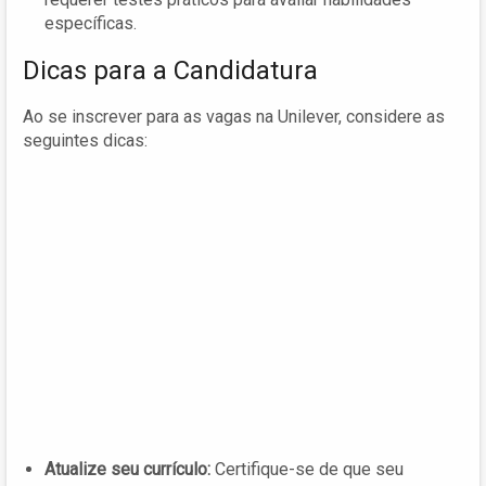
específicas.
Dicas para a Candidatura
Ao se inscrever para as vagas na Unilever, considere as
seguintes dicas:
Atualize seu currículo:
Certifique-se de que seu