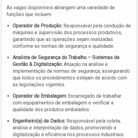
As vagas disponíveis abrangem uma variedade de
funções que incluem:
Operador de Produção:
Responsável pela condução de
máquinas e supervisão dos processos produtivos,
garantindo que as operações sejam realizadas
conforme as normas de segurança e qualidade.
Analista de Segurança do Trabalho – Sistemas de
Gestão & Digitalização:
Atuação na análise e
implementação de normas de segurança, assegurando
que todos os procedimentos estejam de acordo com
as legislações vigentes.
Operador de Embalagem:
Encarregado de trabalhar
com equipamentos de embalagem e verificar a
qualidade dos produtos embalados.
Engenheiro(a) de Dados:
Responsável pela coleta,
análise e interpretação de dados, promovendo a
digitalização e eficiência nos processos industriais.