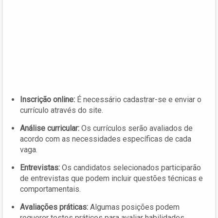
Inscrição online:
É necessário cadastrar-se e enviar o
currículo através do site.
Análise curricular:
Os currículos serão avaliados de
acordo com as necessidades específicas de cada
vaga.
Entrevistas:
Os candidatos selecionados participarão
de entrevistas que podem incluir questões técnicas e
comportamentais.
Avaliações práticas:
Algumas posições podem
requerer testes práticos para avaliar habilidades