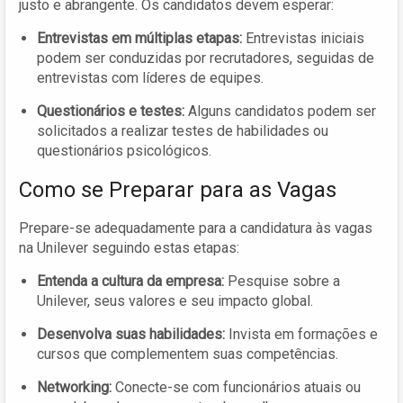
justo e abrangente. Os candidatos devem esperar:
Entrevistas em múltiplas etapas:
Entrevistas iniciais
podem ser conduzidas por recrutadores, seguidas de
entrevistas com líderes de equipes.
Questionários e testes:
Alguns candidatos podem ser
solicitados a realizar testes de habilidades ou
questionários psicológicos.
Como se Preparar para as Vagas
Prepare-se adequadamente para a candidatura às vagas
na Unilever seguindo estas etapas:
Entenda a cultura da empresa:
Pesquise sobre a
Unilever, seus valores e seu impacto global.
Desenvolva suas habilidades:
Invista em formações e
cursos que complementem suas competências.
Networking:
Conecte-se com funcionários atuais ou