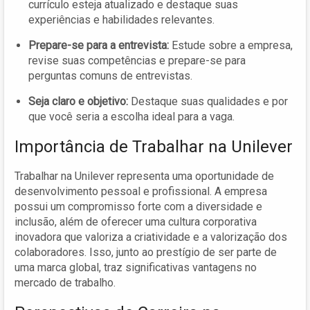
currículo esteja atualizado e destaque suas
experiências e habilidades relevantes.
Prepare-se para a entrevista:
Estude sobre a empresa,
revise suas competências e prepare-se para
perguntas comuns de entrevistas.
Seja claro e objetivo:
Destaque suas qualidades e por
que você seria a escolha ideal para a vaga.
Importância de Trabalhar na Unilever
Trabalhar na Unilever representa uma oportunidade de
desenvolvimento pessoal e profissional. A empresa
possui um compromisso forte com a diversidade e
inclusão, além de oferecer uma cultura corporativa
inovadora que valoriza a criatividade e a valorização dos
colaboradores. Isso, junto ao prestígio de ser parte de
uma marca global, traz significativas vantagens no
mercado de trabalho.