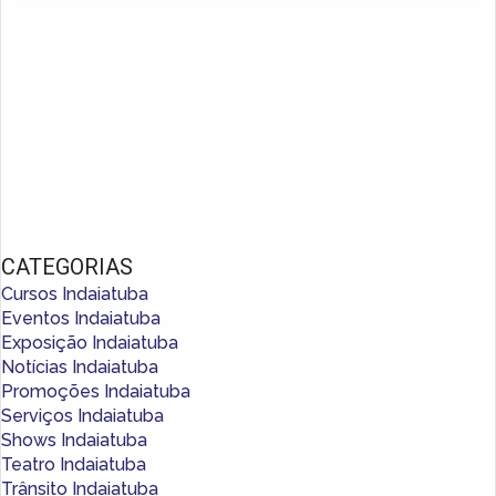
CATEGORIAS
Cursos Indaiatuba
Eventos Indaiatuba
Exposição Indaiatuba
Notícias Indaiatuba
Promoções Indaiatuba
Serviços Indaiatuba
Shows Indaiatuba
Teatro Indaiatuba
Trânsito Indaiatuba