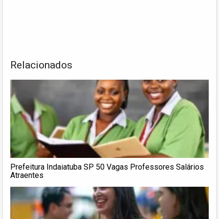
Relacionados
Prefeitura Indaiatuba SP 50 Vagas Professores Salários
Atraentes