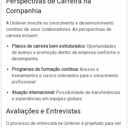
Perspectivas de Carreira na
Companhia
A Unilever investe no crescimento e desenvolvimento
contínuo de seus colaboradores. As perspectivas de
carreira incluem:
Planos de carreira bem estruturados:
Oportunidades
de avanço e promoção dentro da empresa conforme o
desempenho.
Programas de formação contínua:
Acesso a
treinamentos e cursos relevantes para o crescimento
profissional.
Atuação internacional:
Possibilidade de transferências
e experiências em equipes globais.
Avaliações e Entrevistas
O processo de entrevista na Unilever é projetado para ser