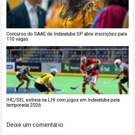
Concurso do SAAE de Indaiatuba SP abre inscrições para
110 vagas
IHC/SEL estreia na LHI com jogos em Indaiatuba pela
temporada 2026
Deixe um comentário