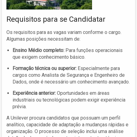
Requisitos para se Candidatar
Os requisitos para as vagas variam conforme o cargo.
Algumas posições necessitam de:
Ensino Médio completo:
Para funções operacionais
que exigem conhecimento básico.
Formação técnica ou superior:
Especialmente para
cargos como Analista de Segurança e Engenheiro de
Dados, onde é necessário um conhecimento avançado.
Experiência anterior:
Oportunidades em áreas
industriais ou tecnológicas podem exigir experiência
prévia.
A Unilever procura candidatos que possuam um perfil
analítico, capacidade de adaptação a mudanças rápidas e
organização. O processo de seleção inclui uma análise