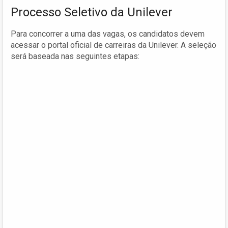
Processo Seletivo da Unilever
Para concorrer a uma das vagas, os candidatos devem
acessar o portal oficial de carreiras da Unilever. A seleção
será baseada nas seguintes etapas: