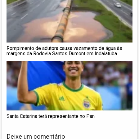
Rompimento de adutora causa vazamento de água às
margens da Rodovia Santos Dumont em Indaiatuba
Santa Catarina terá representante no Pan
Deixe um comentário