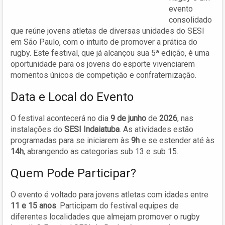
evento
consolidado
que reúne jovens atletas de diversas unidades do SESI
em São Paulo, com o intuito de promover a prática do
rugby. Este festival, que já alcançou sua 5ª edição, é uma
oportunidade para os jovens do esporte vivenciarem
momentos únicos de competição e confraternização.
Data e Local do Evento
O festival acontecerá no dia
9 de junho
de
2026
, nas
instalações do
SESI Indaiatuba
. As atividades estão
programadas para se iniciarem às
9h
e se estender até às
14h
, abrangendo as categorias sub 13 e sub 15.
Quem Pode Participar?
O evento é voltado para jovens atletas com idades entre
11 e 15 anos
. Participam do festival equipes de
diferentes localidades que almejam promover o rugby