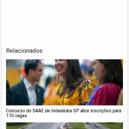
Relacionados
Concurso do SAAE de Indaiatuba SP abre inscrições para
110 vagas