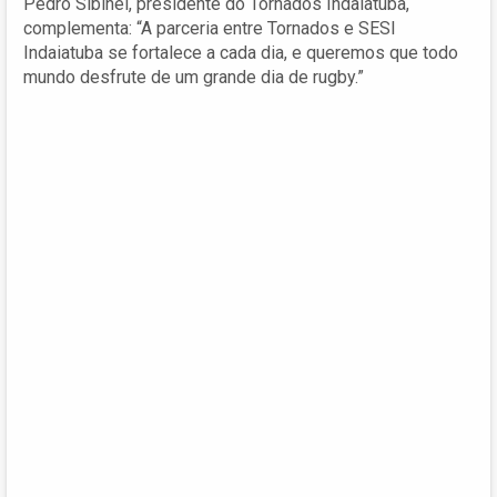
Pedro Sibinel, presidente do Tornados Indaiatuba,
complementa: “A parceria entre Tornados e SESI
Indaiatuba se fortalece a cada dia, e queremos que todo
mundo desfrute de um grande dia de rugby.”