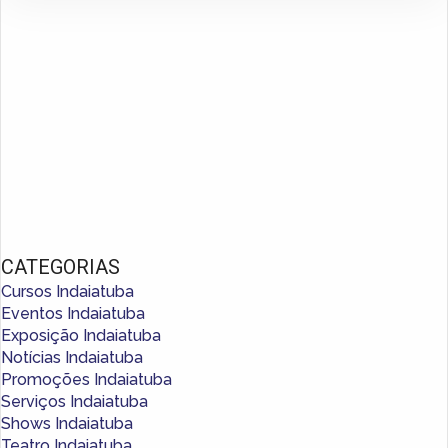
CATEGORIAS
Cursos Indaiatuba
Eventos Indaiatuba
Exposição Indaiatuba
Notícias Indaiatuba
Promoções Indaiatuba
Serviços Indaiatuba
Shows Indaiatuba
Teatro Indaiatuba