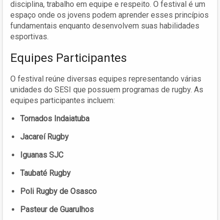
disciplina, trabalho em equipe e respeito. O festival é um
espaço onde os jovens podem aprender esses princípios
fundamentais enquanto desenvolvem suas habilidades
esportivas.
Equipes Participantes
O festival reúne diversas equipes representando várias
unidades do SESI que possuem programas de rugby. As
equipes participantes incluem:
Tornados Indaiatuba
Jacareí Rugby
Iguanas SJC
Taubaté Rugby
Poli Rugby de Osasco
Pasteur de Guarulhos