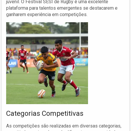
juvenil. O Festival SESI de Rugby é uma excelente
plataforma para talentos emergentes se destacarem e
ganharem experiência em competições.
Categorias Competitivas
As competições são realizadas em diversas categorias,