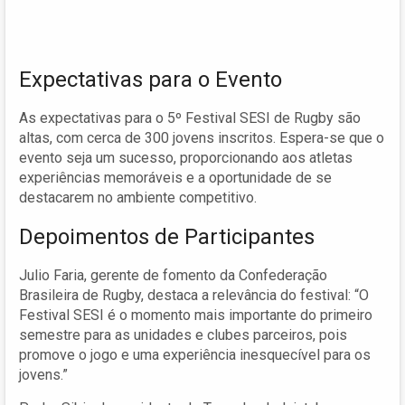
Expectativas para o Evento
As expectativas para o 5º Festival SESI de Rugby são
altas, com cerca de 300 jovens inscritos. Espera-se que o
evento seja um sucesso, proporcionando aos atletas
experiências memoráveis e a oportunidade de se
destacarem no ambiente competitivo.
Depoimentos de Participantes
Julio Faria, gerente de fomento da Confederação
Brasileira de Rugby, destaca a relevância do festival: “O
Festival SESI é o momento mais importante do primeiro
semestre para as unidades e clubes parceiros, pois
promove o jogo e uma experiência inesquecível para os
jovens.”