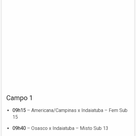
Campo 1
09h15
– Americana/Campinas x Indaiatuba – Fem Sub
15
09h40
– Osasco x Indaiatuba – Misto Sub 13