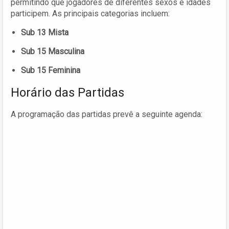
permitindo que jogadores de diferentes sexos e idades
participem. As principais categorias incluem:
Sub 13 Mista
Sub 15 Masculina
Sub 15 Feminina
Horário das Partidas
A programação das partidas prevê a seguinte agenda: