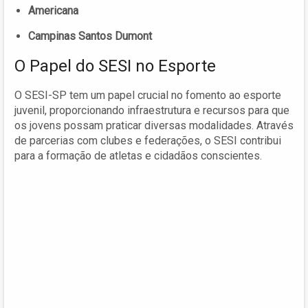
Americana
Campinas Santos Dumont
O Papel do SESI no Esporte
O SESI-SP tem um papel crucial no fomento ao esporte
juvenil, proporcionando infraestrutura e recursos para que
os jovens possam praticar diversas modalidades. Através
de parcerias com clubes e federações, o SESI contribui
para a formação de atletas e cidadãos conscientes.