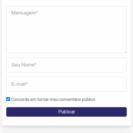
Concordo em tornar meu comentário público