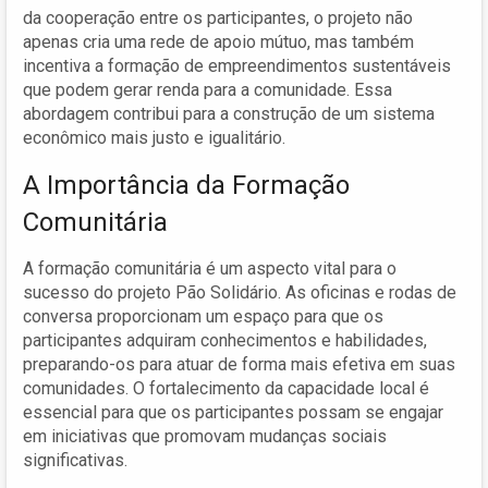
da cooperação entre os participantes, o projeto não
apenas cria uma rede de apoio mútuo, mas também
incentiva a formação de empreendimentos sustentáveis
que podem gerar renda para a comunidade. Essa
abordagem contribui para a construção de um sistema
econômico mais justo e igualitário.
A Importância da Formação
Comunitária
A formação comunitária é um aspecto vital para o
sucesso do projeto Pão Solidário. As oficinas e rodas de
conversa proporcionam um espaço para que os
participantes adquiram conhecimentos e habilidades,
preparando-os para atuar de forma mais efetiva em suas
comunidades. O fortalecimento da capacidade local é
essencial para que os participantes possam se engajar
em iniciativas que promovam mudanças sociais
significativas.