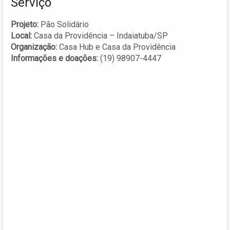
Serviço
Projeto:
Pão Solidário
Local:
Casa da Providência – Indaiatuba/SP
Organização:
Casa Hub e Casa da Providência
Informações e doações:
(19) 98907-4447