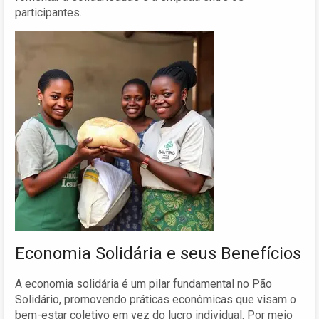
participantes.
Economia Solidária e seus Benefícios
A economia solidária é um pilar fundamental no Pão
Solidário, promovendo práticas econômicas que visam o
bem-estar coletivo em vez do lucro individual. Por meio