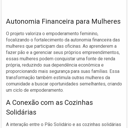
Autonomia Financeira para Mulheres
O projeto valoriza o empoderamento feminino,
focalizando o fortalecimento da autonomia financeira das
mulheres que participam das oficinas. Ao aprenderem a
fazer pão e a gerenciar seus próprios empreendimentos,
essas mulheres podem conquistar uma fonte de renda
própria, reduzindo sua dependência econômica e
proporcionando mais segurança para suas famílias. Essa
transformação também estimula outras mulheres da
comunidade a buscar oportunidades semelhantes, criando
um ciclo de empoderamento.
A Conexão com as Cozinhas
Solidárias
A interação entre o Pão Solidário e as cozinhas solidárias