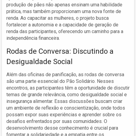
produção de pães não apenas ensinam uma habilidade
prática, mas também proporcionam uma nova fonte de
renda. Ao capacitar as mulheres, o projeto busca
fortalecer a autonomia e a capacidade de geração de
renda das participantes, oferecendo um caminho para a
independência financeira.
Rodas de Conversa: Discutindo a
Desigualdade Social
Além das oficinas de panificação, as rodas de conversa
são uma parte essencial do Pão Solidário. Nesses
encontros, as participantes têm a oportunidade de discutir
temas de grande relevância, como desigualdade social e
insegurança alimentar. Essas discussões buscam criar
um ambiente de reflexão e conscientização, onde todos
possam expor suas experiências e aprender sobre os
desafios enfrentados por suas comunidades. O
desenvolvimento desse conhecimento é crucial para
fomentar a solidariedade e a empatia entre os