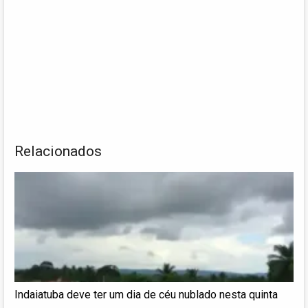
Relacionados
Indaiatuba deve ter um dia de céu nublado nesta quinta