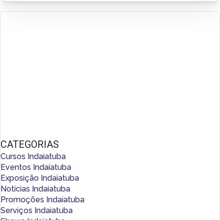
CATEGORIAS
Cursos Indaiatuba
Eventos Indaiatuba
Exposição Indaiatuba
Notícias Indaiatuba
Promoções Indaiatuba
Serviços Indaiatuba