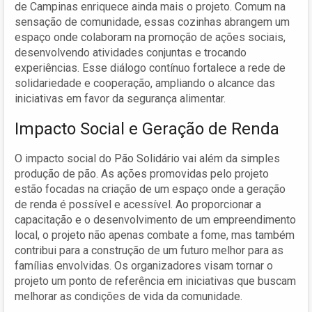
de Campinas enriquece ainda mais o projeto. Comum na
sensação de comunidade, essas cozinhas abrangem um
espaço onde colaboram na promoção de ações sociais,
desenvolvendo atividades conjuntas e trocando
experiências. Esse diálogo contínuo fortalece a rede de
solidariedade e cooperação, ampliando o alcance das
iniciativas em favor da segurança alimentar.
Impacto Social e Geração de Renda
O impacto social do Pão Solidário vai além da simples
produção de pão. As ações promovidas pelo projeto
estão focadas na criação de um espaço onde a geração
de renda é possível e acessível. Ao proporcionar a
capacitação e o desenvolvimento de um empreendimento
local, o projeto não apenas combate a fome, mas também
contribui para a construção de um futuro melhor para as
famílias envolvidas. Os organizadores visam tornar o
projeto um ponto de referência em iniciativas que buscam
melhorar as condições de vida da comunidade.