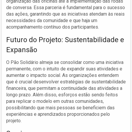
organização das oficinas até a implementação das rodas
de conversa. Essa parceria é fundamental para o sucesso
das ações, garantindo que as iniciativas atendam às reais
necessidades da comunidade e que haja um
acompanhamento contínuo dos participantes.
Futuro do Projeto: Sustentabilidade e
Expansão
O Pão Solidário almeja se consolidar como uma iniciativa
permanente, com o intuito de expandir suas atividades e
aumentar o impacto social. As organizações entendem
que é crucial desenvolver estratégias de sustentabilidade
financeira, que permitam a continuidade das atividades a
longo prazo. Além disso, esforços estão sendo feitos
para replicar o modelo em outras comunidades,
possibilitando que mais pessoas se beneficiem das
experiências e aprendizados proporcionados pelo
projeto.