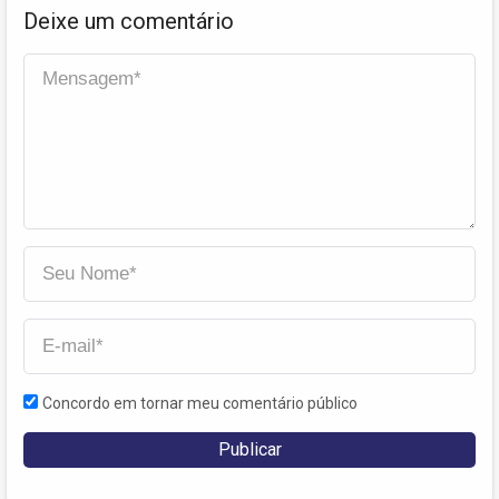
Deixe um comentário
Concordo em tornar meu comentário público