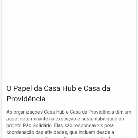
O Papel da Casa Hub e Casa da
Providência
As organizações Casa Hub e Casa da Providência têm um
papel determinante na execução e sustentabilidade do
projeto Pão Solidário. Elas são responsáveis pela
coordenação das atividades, que incluem desde a