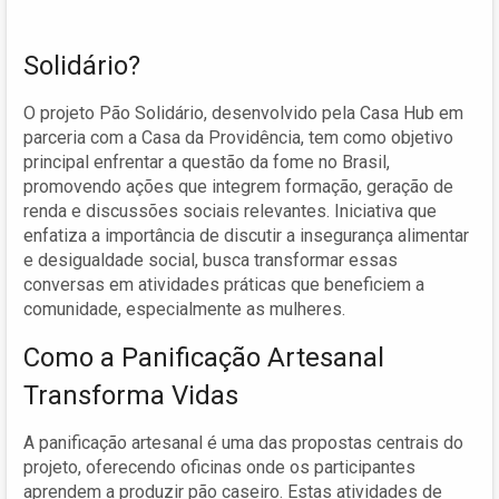
Solidário?
O projeto Pão Solidário, desenvolvido pela Casa Hub em
parceria com a Casa da Providência, tem como objetivo
principal enfrentar a questão da fome no Brasil,
promovendo ações que integrem formação, geração de
renda e discussões sociais relevantes. Iniciativa que
enfatiza a importância de discutir a insegurança alimentar
e desigualdade social, busca transformar essas
conversas em atividades práticas que beneficiem a
comunidade, especialmente as mulheres.
Como a Panificação Artesanal
Transforma Vidas
A panificação artesanal é uma das propostas centrais do
projeto, oferecendo oficinas onde os participantes
aprendem a produzir pão caseiro. Estas atividades de