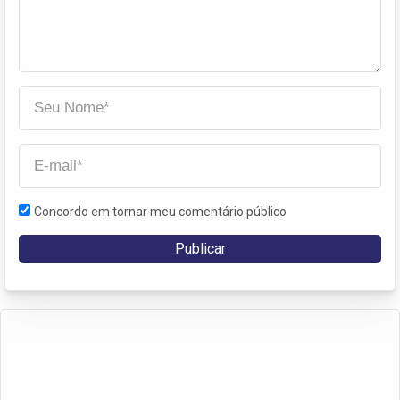
Concordo em tornar meu comentário público