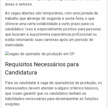
áreas e setores.
As vagas abertas são temporárias, com uma jornada de
trabalho que abrange de segunda a sexta-feira, o que
oferece uma certa estabilidade a curto prazo para os
candidatos. Isso é especialmente positivo para pessoas
que buscam a sua primeira experiência profissional ou
estão retomando suas carreiras após um período de
inatividade.
Requisitos Necessários para
Candidatura
Para se candidatar à vaga de operador(a) de produção, os
interessados devem atender a alguns critérios básicos,
que visam garantir que os candidatos tenham as
habilidades necessárias para desempenhar as funções
exigidas.