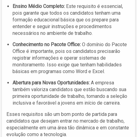
Ensino Médio Completo:
Este requisito é essencial,
pois garante que todos os candidatos tenham uma
formação educacional básica que os prepare para
entender e seguir instruções e procedimentos
necessários no ambiente de trabalho.
Conhecimento no Pacote Office:
O domínio do Pacote
Office é importante, pois os candidatos precisarão
registrar informações e operar sistemas de
monitoramento. Isso exige que tenham habilidades
básicas em programas como Word e Excel.
Abertura para Novas Oportunidades:
A empresa
também valoriza candidatos que estão buscando sua
primeira oportunidade de trabalho, tornando a seleção
inclusiva e favorável a jovens em início de carreira.
Esses requisitos são um bom ponto de partida para
candidatos que desejam entrar no mercado de trabalho,
especialmente em uma área tão dinâmica e em constante
evolução como a tecnologia.