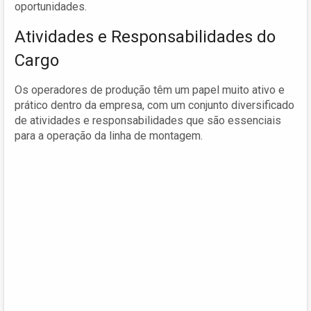
oportunidades.
Atividades e Responsabilidades do
Cargo
Os operadores de produção têm um papel muito ativo e
prático dentro da empresa, com um conjunto diversificado
de atividades e responsabilidades que são essenciais
para a operação da linha de montagem.