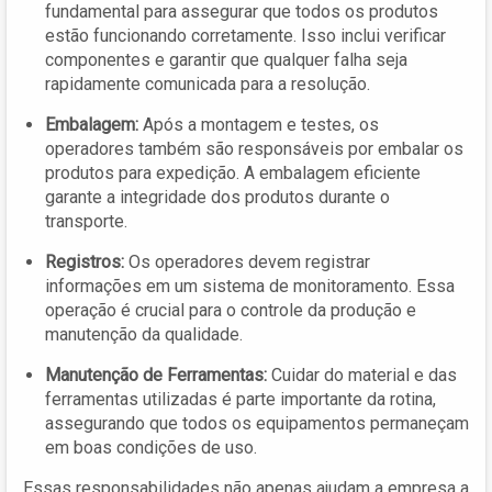
fundamental para assegurar que todos os produtos
estão funcionando corretamente. Isso inclui verificar
componentes e garantir que qualquer falha seja
rapidamente comunicada para a resolução.
Embalagem:
Após a montagem e testes, os
operadores também são responsáveis por embalar os
produtos para expedição. A embalagem eficiente
garante a integridade dos produtos durante o
transporte.
Registros:
Os operadores devem registrar
informações em um sistema de monitoramento. Essa
operação é crucial para o controle da produção e
manutenção da qualidade.
Manutenção de Ferramentas:
Cuidar do material e das
ferramentas utilizadas é parte importante da rotina,
assegurando que todos os equipamentos permaneçam
em boas condições de uso.
Essas responsabilidades não apenas ajudam a empresa a