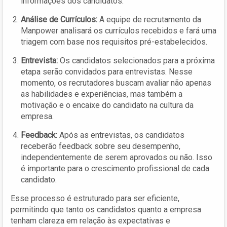
informações dos candidatos.
Análise de Currículos:
A equipe de recrutamento da
Manpower analisará os currículos recebidos e fará uma
triagem com base nos requisitos pré-estabelecidos.
Entrevista:
Os candidatos selecionados para a próxima
etapa serão convidados para entrevistas. Nesse
momento, os recrutadores buscam avaliar não apenas
as habilidades e experiências, mas também a
motivação e o encaixe do candidato na cultura da
empresa.
Feedback:
Após as entrevistas, os candidatos
receberão feedback sobre seu desempenho,
independentemente de serem aprovados ou não. Isso
é importante para o crescimento profissional de cada
candidato.
Esse processo é estruturado para ser eficiente,
permitindo que tanto os candidatos quanto a empresa
tenham clareza em relação às expectativas e