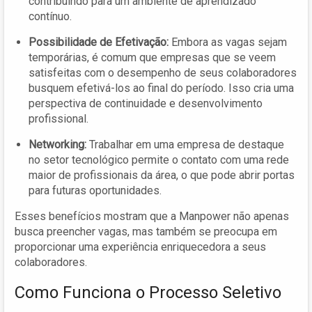
contribuindo para um ambiente de aprendizado
contínuo.
Possibilidade de Efetivação:
Embora as vagas sejam
temporárias, é comum que empresas que se veem
satisfeitas com o desempenho de seus colaboradores
busquem efetivá-los ao final do período. Isso cria uma
perspectiva de continuidade e desenvolvimento
profissional.
Networking:
Trabalhar em uma empresa de destaque
no setor tecnológico permite o contato com uma rede
maior de profissionais da área, o que pode abrir portas
para futuras oportunidades.
Esses benefícios mostram que a Manpower não apenas
busca preencher vagas, mas também se preocupa em
proporcionar uma experiência enriquecedora a seus
colaboradores.
Como Funciona o Processo Seletivo