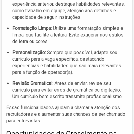
experiência anterior, destaque habilidades relevantes,
como trabalho em equipe, atenção aos detalhes e
capacidade de seguir instruções.
Formatação Limpa:
Utilize uma formatação simples e
limpa, que facilite a leitura. Evite exagerar nos estilos
de letra ou cores.
Personalização:
Sempre que possível, adapte seu
currículo para a vaga específica, destacando
experiências e habilidades que são mais relevantes
para a função de operador(a).
Revisão Gramatical:
Antes de enviar, revise seu
currículo para evitar erros de gramática ou digitação.
Um currículo bem escrito transmite profissionalismo.
Essas funcionalidades ajudam a chamar a atenção dos
recrutadores e a aumentar suas chances de ser chamado
para entrevistas.
Oportunidades de Crescimento na