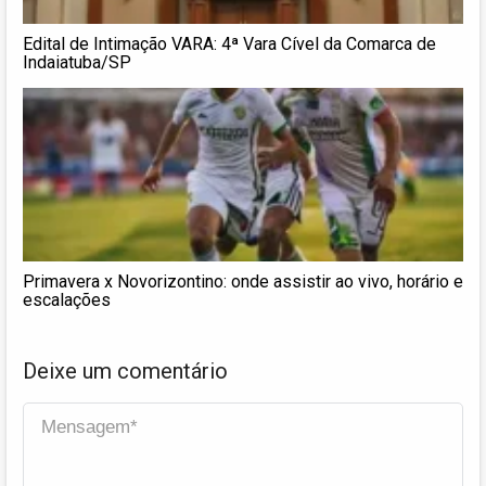
Edital de Intimação VARA: 4ª Vara Cível da Comarca de
Indaiatuba/SP
Primavera x Novorizontino: onde assistir ao vivo, horário e
escalações
Deixe um comentário