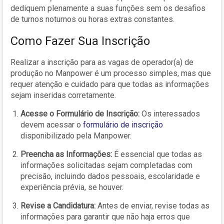
dediquem plenamente a suas funções sem os desafios
de turnos noturnos ou horas extras constantes.
Como Fazer Sua Inscrição
Realizar a inscrição para as vagas de operador(a) de
produção no Manpower é um processo simples, mas que
requer atenção e cuidado para que todas as informações
sejam inseridas corretamente.
Acesse o Formulário de Inscrição:
Os interessados
devem acessar o
formulário de inscrição
disponibilizado pela Manpower.
Preencha as Informações:
É essencial que todas as
informações solicitadas sejam completadas com
precisão, incluindo dados pessoais, escolaridade e
experiência prévia, se houver.
Revise a Candidatura:
Antes de enviar, revise todas as
informações para garantir que não haja erros que