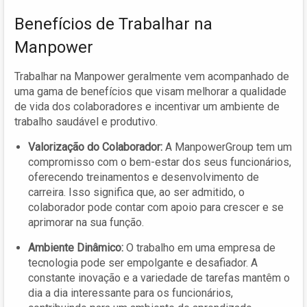
Benefícios de Trabalhar na
Manpower
Trabalhar na Manpower geralmente vem acompanhado de
uma gama de benefícios que visam melhorar a qualidade
de vida dos colaboradores e incentivar um ambiente de
trabalho saudável e produtivo.
Valorização do Colaborador:
A ManpowerGroup tem um
compromisso com o bem-estar dos seus funcionários,
oferecendo treinamentos e desenvolvimento de
carreira. Isso significa que, ao ser admitido, o
colaborador pode contar com apoio para crescer e se
aprimorar na sua função.
Ambiente Dinâmico:
O trabalho em uma empresa de
tecnologia pode ser empolgante e desafiador. A
constante inovação e a variedade de tarefas mantêm o
dia a dia interessante para os funcionários,