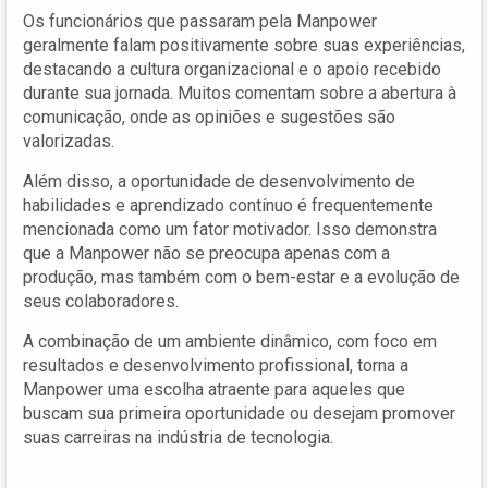
Os funcionários que passaram pela Manpower
geralmente falam positivamente sobre suas experiências,
destacando a cultura organizacional e o apoio recebido
durante sua jornada. Muitos comentam sobre a abertura à
comunicação, onde as opiniões e sugestões são
valorizadas.
Além disso, a oportunidade de desenvolvimento de
habilidades e aprendizado contínuo é frequentemente
mencionada como um fator motivador. Isso demonstra
que a Manpower não se preocupa apenas com a
produção, mas também com o bem-estar e a evolução de
seus colaboradores.
A combinação de um ambiente dinâmico, com foco em
resultados e desenvolvimento profissional, torna a
Manpower uma escolha atraente para aqueles que
buscam sua primeira oportunidade ou desejam promover
suas carreiras na indústria de tecnologia.