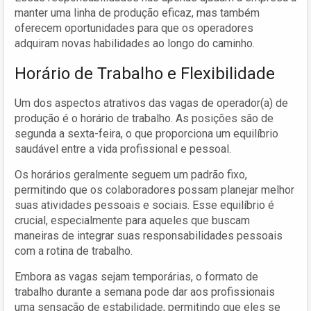
manter uma linha de produção eficaz, mas também
oferecem oportunidades para que os operadores
adquiram novas habilidades ao longo do caminho.
Horário de Trabalho e Flexibilidade
Um dos aspectos atrativos das vagas de operador(a) de
produção é o horário de trabalho. As posições são de
segunda a sexta-feira, o que proporciona um equilíbrio
saudável entre a vida profissional e pessoal.
Os horários geralmente seguem um padrão fixo,
permitindo que os colaboradores possam planejar melhor
suas atividades pessoais e sociais. Esse equilíbrio é
crucial, especialmente para aqueles que buscam
maneiras de integrar suas responsabilidades pessoais
com a rotina de trabalho.
Embora as vagas sejam temporárias, o formato de
trabalho durante a semana pode dar aos profissionais
uma sensação de estabilidade, permitindo que eles se