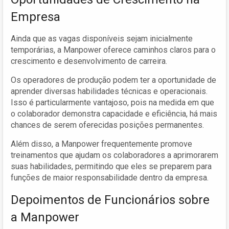
Empresa
Ainda que as vagas disponíveis sejam inicialmente
temporárias, a Manpower oferece caminhos claros para o
crescimento e desenvolvimento de carreira.
Os operadores de produção podem ter a oportunidade de
aprender diversas habilidades técnicas e operacionais.
Isso é particularmente vantajoso, pois na medida em que
o colaborador demonstra capacidade e eficiência, há mais
chances de serem oferecidas posições permanentes.
Além disso, a Manpower frequentemente promove
treinamentos que ajudam os colaboradores a aprimorarem
suas habilidades, permitindo que eles se preparem para
funções de maior responsabilidade dentro da empresa.
Depoimentos de Funcionários sobre
a Manpower