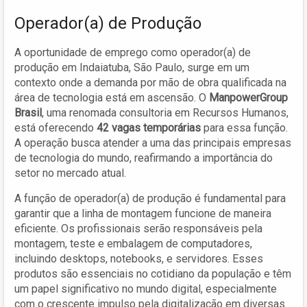
Operador(a) de Produção
A oportunidade de emprego como operador(a) de
produção em Indaiatuba, São Paulo, surge em um
contexto onde a demanda por mão de obra qualificada na
área de tecnologia está em ascensão. O
ManpowerGroup
Brasil
, uma renomada consultoria em Recursos Humanos,
está oferecendo
42 vagas temporárias
para essa função.
A operação busca atender a uma das principais empresas
de tecnologia do mundo, reafirmando a importância do
setor no mercado atual.
A função de operador(a) de produção é fundamental para
garantir que a linha de montagem funcione de maneira
eficiente. Os profissionais serão responsáveis pela
montagem, teste e embalagem de computadores,
incluindo desktops, notebooks, e servidores. Esses
produtos são essenciais no cotidiano da população e têm
um papel significativo no mundo digital, especialmente
com o crescente impulso pela digitalização em diversas