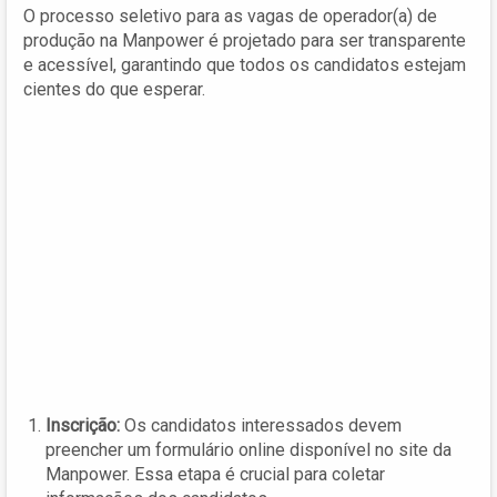
O processo seletivo para as vagas de operador(a) de
produção na Manpower é projetado para ser transparente
e acessível, garantindo que todos os candidatos estejam
cientes do que esperar.
Inscrição:
Os candidatos interessados devem
preencher um formulário online disponível no site da
Manpower. Essa etapa é crucial para coletar