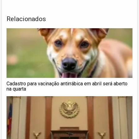
Relacionados
Cadastro para vacinação antirrábica em abril será aberto
na quarta