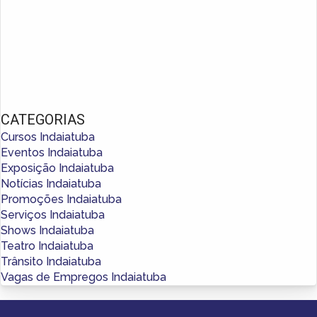
CATEGORIAS
Cursos Indaiatuba
Eventos Indaiatuba
Exposição Indaiatuba
Notícias Indaiatuba
Promoções Indaiatuba
Serviços Indaiatuba
Shows Indaiatuba
Teatro Indaiatuba
Trânsito Indaiatuba
Vagas de Empregos Indaiatuba