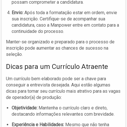
possam comprometer a candidatura.
Envio:
Após toda a formatação estar em ordem, envie
sua inscrição. Certifique-se de acompanhar sua
candidatura, caso a Manpower entre em contato para a
continuidade do processo.
Manter-se organizado e preparado para o processo de
inscrição pode aumentar as chances de sucesso na
seleção.
Dicas para um Currículo Atraente
Um currículo bem elaborado pode ser a chave para
conseguir a entrevista desejada. Aqui estão algumas
dicas para tornar seu currículo mais atrativo para as vagas
de operador(a) de produção:
Objetividade:
Mantenha o currículo claro e direto,
destacando informações relevantes com brevidade.
Experiência e Habilidades:
Mesmo que não tenha