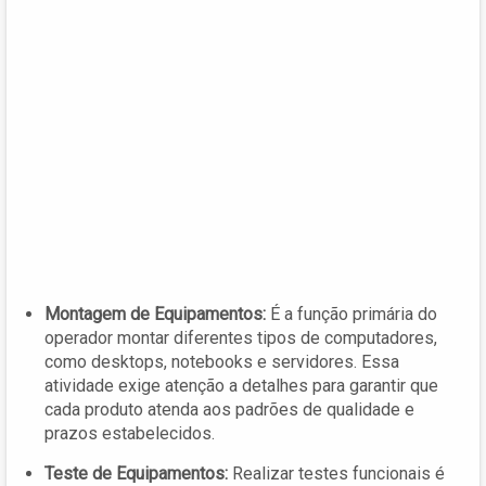
Montagem de Equipamentos:
É a função primária do
operador montar diferentes tipos de computadores,
como desktops, notebooks e servidores. Essa
atividade exige atenção a detalhes para garantir que
cada produto atenda aos padrões de qualidade e
prazos estabelecidos.
Teste de Equipamentos:
Realizar testes funcionais é