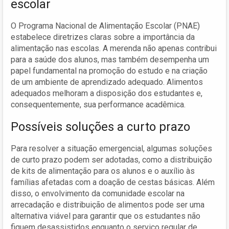
escolar
O Programa Nacional de Alimentação Escolar (PNAE)
estabelece diretrizes claras sobre a importância da
alimentação nas escolas. A merenda não apenas contribui
para a saúde dos alunos, mas também desempenha um
papel fundamental na promoção do estudo e na criação
de um ambiente de aprendizado adequado. Alimentos
adequados melhoram a disposição dos estudantes e,
consequentemente, sua performance acadêmica.
Possíveis soluções a curto prazo
Para resolver a situação emergencial, algumas soluções
de curto prazo podem ser adotadas, como a distribuição
de kits de alimentação para os alunos e o auxílio às
famílias afetadas com a doação de cestas básicas. Além
disso, o envolvimento da comunidade escolar na
arrecadação e distribuição de alimentos pode ser uma
alternativa viável para garantir que os estudantes não
fiquem desassistidos enquanto o serviço regular de