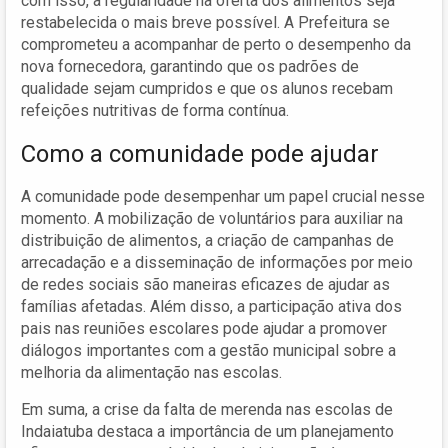
com isso, a regularidade na oferta dos alimentos seja
restabelecida o mais breve possível. A Prefeitura se
comprometeu a acompanhar de perto o desempenho da
nova fornecedora, garantindo que os padrões de
qualidade sejam cumpridos e que os alunos recebam
refeições nutritivas de forma contínua.
Como a comunidade pode ajudar
A comunidade pode desempenhar um papel crucial nesse
momento. A mobilização de voluntários para auxiliar na
distribuição de alimentos, a criação de campanhas de
arrecadação e a disseminação de informações por meio
de redes sociais são maneiras eficazes de ajudar as
famílias afetadas. Além disso, a participação ativa dos
pais nas reuniões escolares pode ajudar a promover
diálogos importantes com a gestão municipal sobre a
melhoria da alimentação nas escolas.
Em suma, a crise da falta de merenda nas escolas de
Indaiatuba destaca a importância de um planejamento