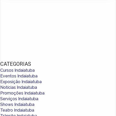
CATEGORIAS
Cursos Indaiatuba
Eventos Indaiatuba
Exposição Indaiatuba
Notícias Indaiatuba
Promoções Indaiatuba
Serviços Indaiatuba
Shows Indaiatuba
Teatro Indaiatuba
Trânsito Indaiatuba