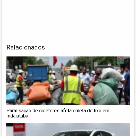
Relacionados
Paralisação de coletores afeta coleta de lixo em
Indaiatuba