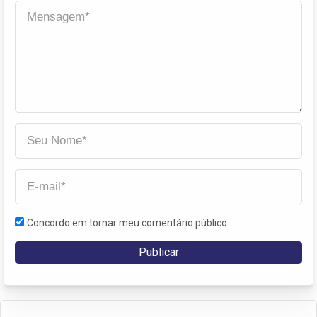
Concordo em tornar meu comentário público