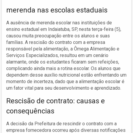
merenda nas escolas estaduais
A ausência de merenda escolar nas instituições de
ensino estadual em Indaiatuba, SP, nesta terça-feira (5),
causou muita preocupação entre os alunos e suas
famílias. A rescisão do contrato com a empresa
responsável pela alimentação, a Ômega Alimentação e
Serviços Especializados, resultou em um cenário
alarmante, onde os estudantes ficaram sem refeições,
complicando ainda mais a rotina escolar. Os alunos que
dependem desse auxílio nutricional estão enfrentando um
momento de incerteza, dado que a alimentação escolar é
um fator vital para seu desenvolvimento e aprendizado.
Rescisão de contrato: causas e
consequências
A decisão da Prefeitura de rescindir o contrato com a
empresa fornecedora ocorreu após diversas notificações