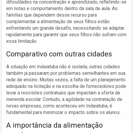
dificuldades na concentração e aprendizado, refletindo-se
em notas e comportamento dentro da sala de aula. As
famílias que dependem desse recurso para
complementar a alimentação de seus filhos estão
enfrentando um grande desafio, necessitando se adaptar
rapidamente para garantir que seus filhos não sufram com
essa limitação.
Comparativo com outras cidades
A situação em Indaiatuba não é isolada; outras cidades
também já passaram por problemas semelhantes em sua
rede de ensino. Muitas vezes, a falta de um planejamento
adequado na licitação e na escolha de fornecedores pode
levar a rescisões contratuais que impactam a oferta de
merenda escolar. Contudo, a agilidade na contratação de
novas empresas, como aconteceu em Indaiatuba, é
fundamental para minimizar o impacto sobre os alunos.
A importância da alimentação