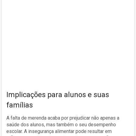
Implicações para alunos e suas
famílias
A falta de merenda acaba por prejudicar não apenas a
saúde dos alunos, mas também o seu desempenho
escolar. A insegurança alimentar pode resultar em