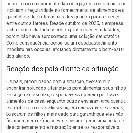
sobre o não cumprimento das obrigações contratuais, que
incluíam a regularidade no fornecimento de alimentos e a
quantidade de profissionais designados para o serviço,
entre outros fatores. Desde outubro de 2025, a empresa
vinha sendo alertada sobre os problemas constatados,
porém não havia apresentado uma solução satisfatória.
Como consequência, gerou-se um desabastecimento
imediato nas escolas, afetando diretamente o bem-estar
dos alunos.
Reação dos pais diante da situação
Os pais, preocupados com a situação, tiveram que
encontrar soluções alternativas para alimentar seus filhos.
Em algumas escolas, responsáveis optaram por trazer
alimentos de casa, enquanto outros enviaram uma quantia
em dinheiro com os alunos ou, em casos mais extremos,
buscaram os filhos mais cedo para garantir que eles não
ficassem sem refeição. Esse cenário gerou uma onda de
descontentamento e frustração entre os responsáveis,