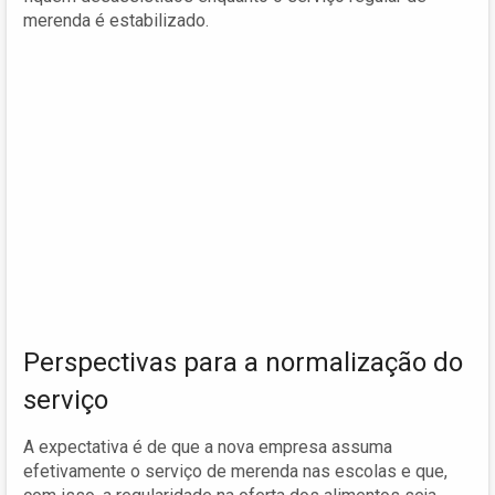
merenda é estabilizado.
Perspectivas para a normalização do
serviço
A expectativa é de que a nova empresa assuma
efetivamente o serviço de merenda nas escolas e que,