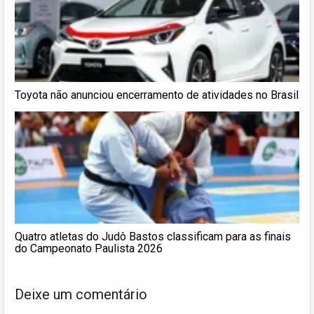
Toyota não anunciou encerramento de atividades no Brasil
Quatro atletas do Judô Bastos classificam para as finais
do Campeonato Paulista 2026
Deixe um comentário