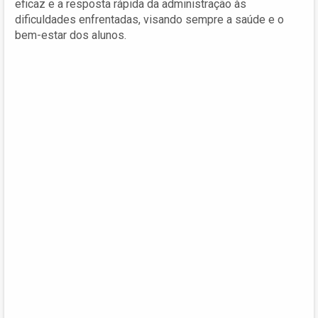
eficaz e a resposta rápida da administração às
dificuldades enfrentadas, visando sempre a saúde e o
bem-estar dos alunos.