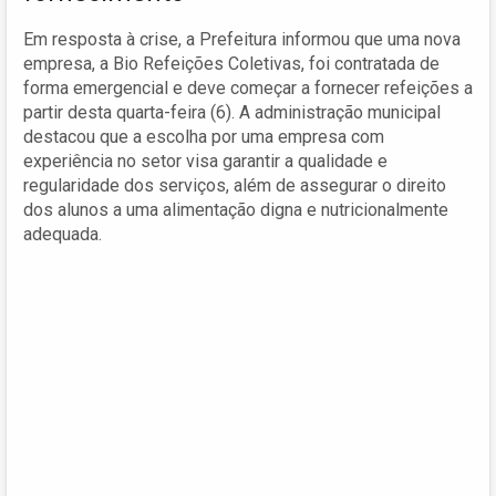
Em resposta à crise, a Prefeitura informou que uma nova
empresa, a Bio Refeições Coletivas, foi contratada de
forma emergencial e deve começar a fornecer refeições a
partir desta quarta-feira (6). A administração municipal
destacou que a escolha por uma empresa com
experiência no setor visa garantir a qualidade e
regularidade dos serviços, além de assegurar o direito
dos alunos a uma alimentação digna e nutricionalmente
adequada.