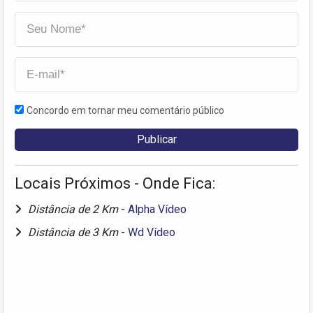
Concordo em tornar meu comentário público
Locais Próximos - Onde Fica:
Distância de 2 Km
-
Alpha Vídeo
Distância de 3 Km
-
Wd Vídeo