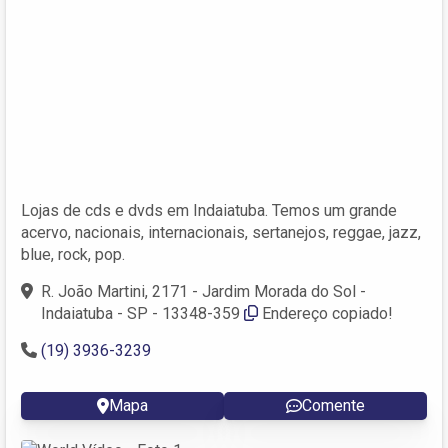
Lojas de cds e dvds em Indaiatuba. Temos um grande
acervo, nacionais, internacionais, sertanejos, reggae, jazz,
blue, rock, pop.
R. João Martini, 2171 - Jardim Morada do Sol -
Indaiatuba - SP - 13348-359
Endereço copiado!
(19) 3936-3239
Mapa
Comente