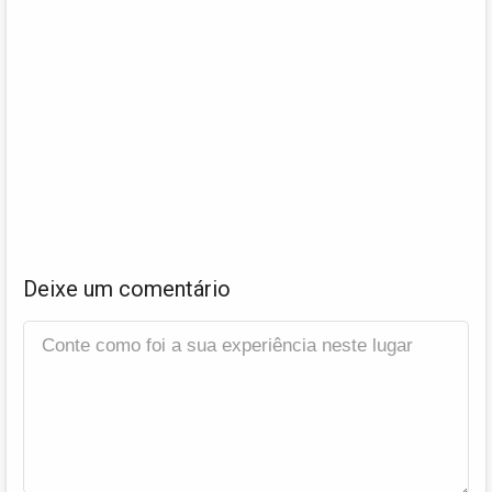
Deixe um comentário