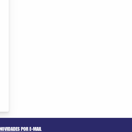
NOVIDADES POR E-MAIL