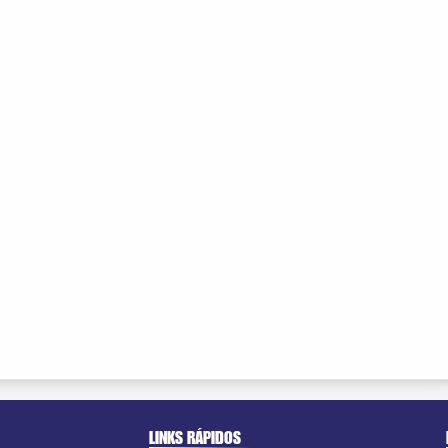
LINKS RÁPIDOS