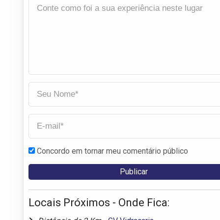
Concordo em tornar meu comentário público
Locais Próximos - Onde Fica: