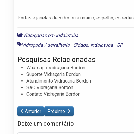
Portas e janelas de vidro ou alumínio, espelho, cobertur
Vidraçarias em Indaiatuba
Vidraçaria / serralheria - Cidade: Indaiatuba - SP
Pesquisas Relacionadas
Whatsapp Vidraçaria Bordon
Suporte Vidraçaria Bordon
Atendimento Vidraçaria Bordon
SAC Vidraçaria Bordon
Contato Vidraçaria Bordon
Anterior
Próximo
Deixe um comentário