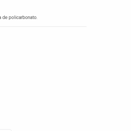
a de policarbonato.