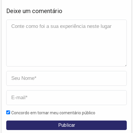
Deixe um comentário
Concordo em tornar meu comentário público