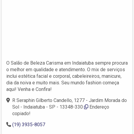
O Salão de Beleza Carisma em Indaiatuba sempre procura
o melhor em qualidade e atendimento. O mix de serviços
inclui estética facial e corporal, cabeleireiros, manicure,
dia da noiva e muito mais. Seu mundo fashion começa
aqui! Venha e Confira!
R Seraphin Gilberto Candello, 1277 - Jardim Morada do
Sol - Indaiatuba - SP - 13348-330
Endereço
copiado!
(19) 3935-8057