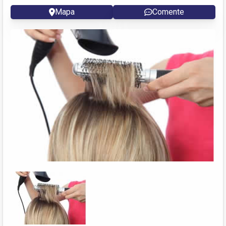
Mapa
Comente