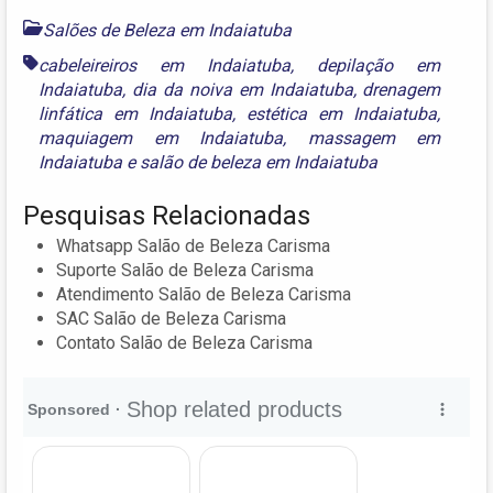
Salões de Beleza em Indaiatuba
cabeleireiros em Indaiatuba
,
depilação em
Indaiatuba
,
dia da noiva em Indaiatuba
,
drenagem
linfática em Indaiatuba
,
estética em Indaiatuba
,
maquiagem em Indaiatuba
,
massagem em
Indaiatuba
e
salão de beleza em Indaiatuba
Pesquisas Relacionadas
Whatsapp Salão de Beleza Carisma
Suporte Salão de Beleza Carisma
Atendimento Salão de Beleza Carisma
SAC Salão de Beleza Carisma
Contato Salão de Beleza Carisma