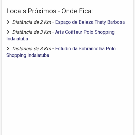
Locais Próximos - Onde Fica:
Distância de 2 Km
-
Espaço de Beleza Thaty Barbosa
Distância de 3 Km
-
Arts Coiffeur Polo Shopping
Indaiatuba
Distância de 3 Km
-
Estúdio da Sobrancelha Polo
Shopping Indaiatuba