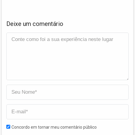
Deixe um comentário
Concordo em tornar meu comentário público