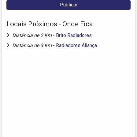
Locais Próximos - Onde Fica:
Distância de 2 Km
-
Brito Radiadores
Distância de 3 Km
-
Radiadores Aliança