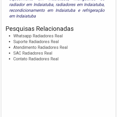
radiador em Indaiatuba
,
radiadores em Indaiatuba
,
recondicionamento em Indaiatuba
e
refrigeração
em Indaiatuba
Pesquisas Relacionadas
Whatsapp Radiadores Real
Suporte Radiadores Real
Atendimento Radiadores Real
SAC Radiadores Real
Contato Radiadores Real