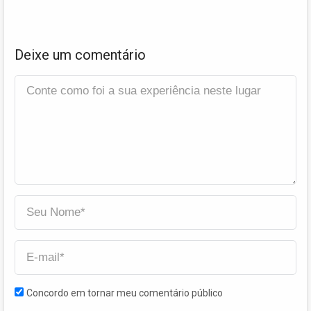
Deixe um comentário
Concordo em tornar meu comentário público