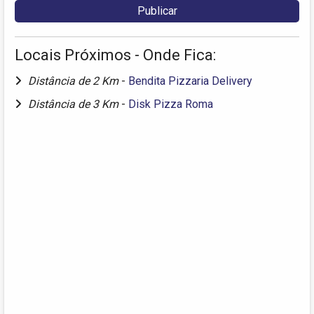
Locais Próximos - Onde Fica:
Distância de 2 Km
-
Bendita Pizzaria Delivery
Distância de 3 Km
-
Disk Pizza Roma