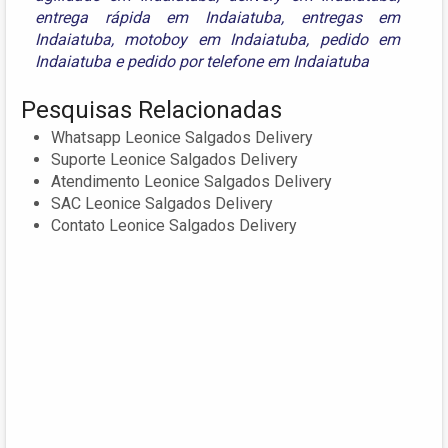
entrega rápida em Indaiatuba
,
entregas em
Indaiatuba
,
motoboy em Indaiatuba
,
pedido em
Indaiatuba
e
pedido por telefone em Indaiatuba
Pesquisas Relacionadas
Whatsapp Leonice Salgados Delivery
Suporte Leonice Salgados Delivery
Atendimento Leonice Salgados Delivery
SAC Leonice Salgados Delivery
Contato Leonice Salgados Delivery