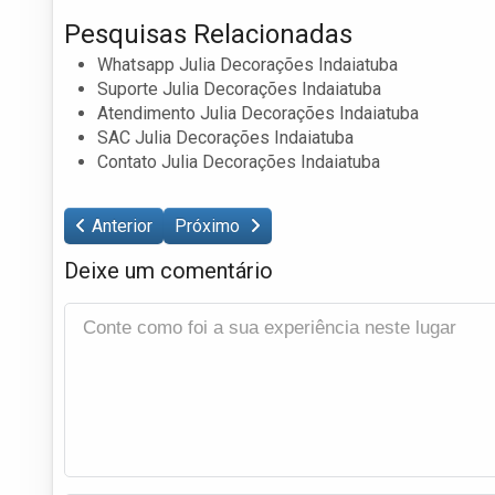
Pesquisas Relacionadas
Whatsapp Julia Decorações Indaiatuba
Suporte Julia Decorações Indaiatuba
Atendimento Julia Decorações Indaiatuba
SAC Julia Decorações Indaiatuba
Contato Julia Decorações Indaiatuba
Anterior
Próximo
Deixe um comentário