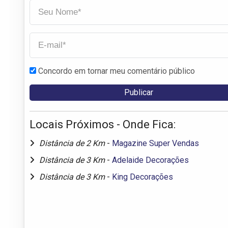
Concordo em tornar meu comentário público
Locais Próximos - Onde Fica:
Distância de 2 Km
-
Magazine Super Vendas
Distância de 3 Km
-
Adelaide Decorações
Distância de 3 Km
-
King Decorações