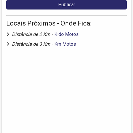
Locais Próximos - Onde Fica:
Distância de 2 Km
-
Kido Motos
Distância de 3 Km
-
Km Motos