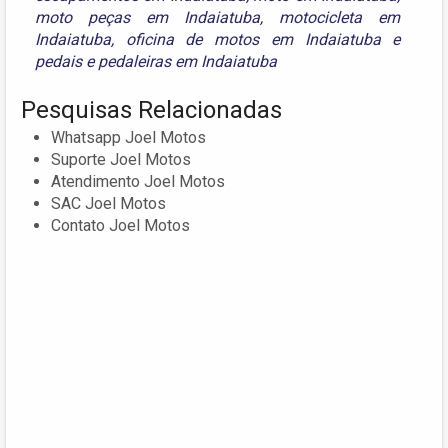
moto peças em Indaiatuba
,
motocicleta em
Indaiatuba
,
oficina de motos em Indaiatuba
e
pedais e pedaleiras em Indaiatuba
Pesquisas Relacionadas
Whatsapp Joel Motos
Suporte Joel Motos
Atendimento Joel Motos
SAC Joel Motos
Contato Joel Motos