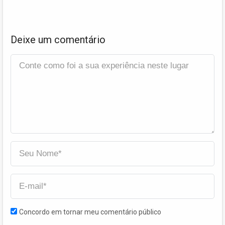
Deixe um comentário
Concordo em tornar meu comentário público