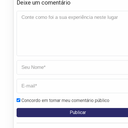
Deixe um comentário
Concordo em tornar meu comentário público