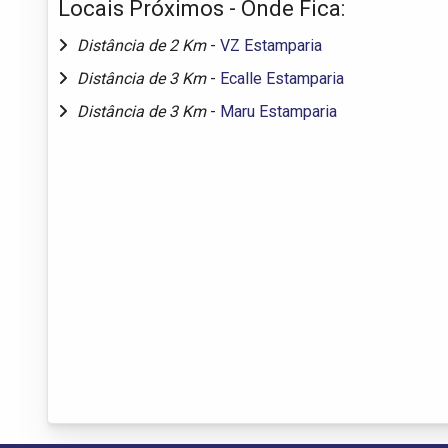
Locais Próximos - Onde Fica:
Distância de 2 Km
-
VZ Estamparia
Distância de 3 Km
-
Ecalle Estamparia
Distância de 3 Km
-
Maru Estamparia