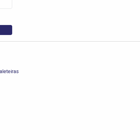
aleteiras