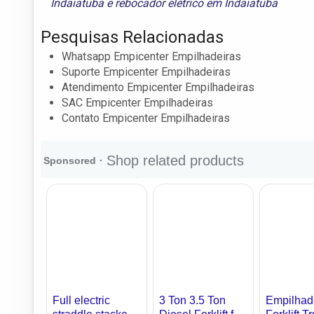
Indaiatuba
e
rebocador elétrico em Indaiatuba
Pesquisas Relacionadas
Whatsapp Empicenter Empilhadeiras
Suporte Empicenter Empilhadeiras
Atendimento Empicenter Empilhadeiras
SAC Empicenter Empilhadeiras
Contato Empicenter Empilhadeiras