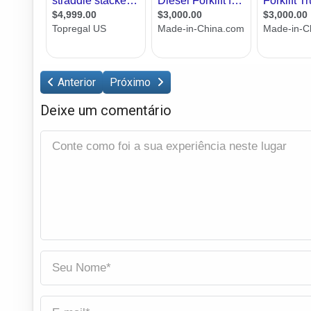
Anterior
Próximo
Deixe um comentário