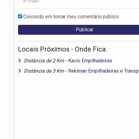
Concordo em tornar meu comentário público
Locais Próximos - Onde Fica:
Distância de 2 Km
-
Kacio Empilhadeiras
Distância de 3 Km
-
Rekiman Empilhadeiras e Transp