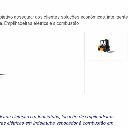
jetivo assegurar aos clientes soluções econômicas, inteligent
a. Empilhadeiras elétrica e à combustão.
eiras elétricas em Indaiatuba
,
locação de empilhadeiras
as elétricas em Indaiatuba
,
rebocador à combustão em