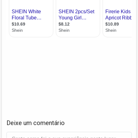
Deixe um comentário