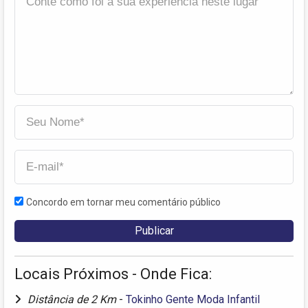
Concordo em tornar meu comentário público
Locais Próximos - Onde Fica:
Distância de 2 Km
-
Tokinho Gente Moda Infantil