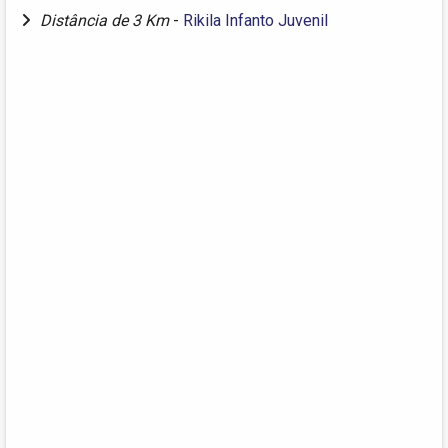
Distância de 3 Km
-
Rikila Infanto Juvenil