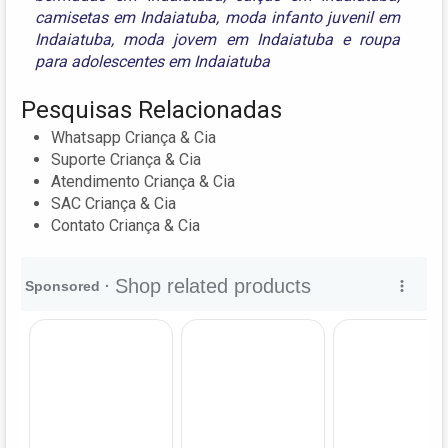
camisetas em Indaiatuba
,
moda infanto juvenil em
Indaiatuba
,
moda jovem em Indaiatuba
e
roupa
para adolescentes em Indaiatuba
Pesquisas Relacionadas
Whatsapp Criança & Cia
Suporte Criança & Cia
Atendimento Criança & Cia
SAC Criança & Cia
Contato Criança & Cia