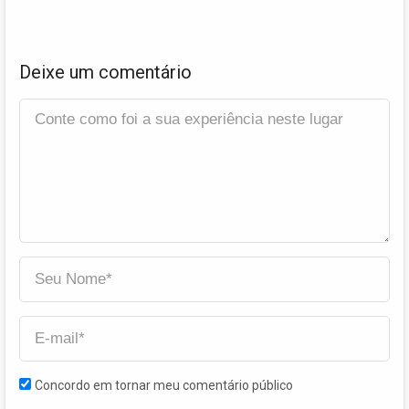
Deixe um comentário
Concordo em tornar meu comentário público