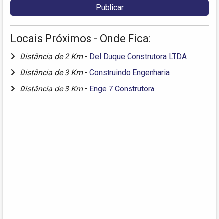
Locais Próximos - Onde Fica:
Distância de 2 Km
-
Del Duque Construtora LTDA
Distância de 3 Km
-
Construindo Engenharia
Distância de 3 Km
-
Enge 7 Construtora