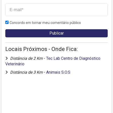
Concordo em tornar meu comentário público
Locais Próximos - Onde Fica:
Distância de 2 Km
-
Tec Lab Centro de Diagnóstico
Veterinário
Distância de 3 Km
-
Animais S.O.S