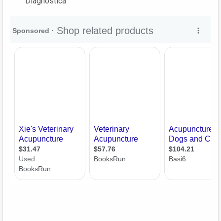
Diagnóstica