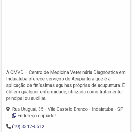
A CMVD – Centro de Medicina Veterinária Diagnóstica em
Indaiatuba oferece serviços de Acupuntura que é a
aplicação de finíssimas agulhas próprias de acupuntura. É
útil em qualquer enfermidade, utilizada como tratamento
principal ou auxiliar.
Rua Uruguai, 35 - Vila Castelo Branco - Indaiatuba - SP
Endereço copiado!
(19) 3312-0512