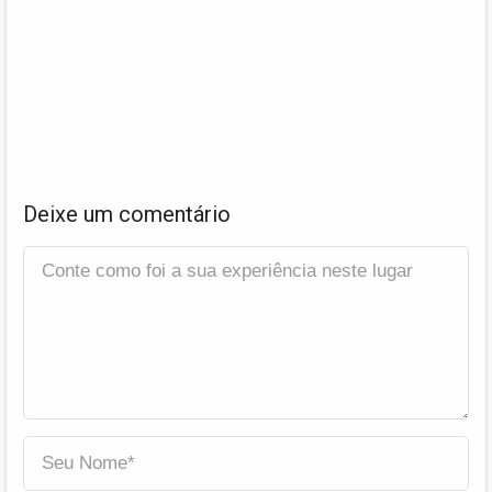
Deixe um comentário