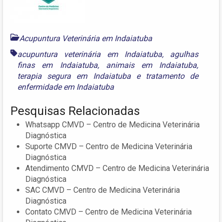
Acupuntura Veterinária em Indaiatuba
acupuntura veterinária em Indaiatuba
,
agulhas
finas em Indaiatuba
,
animais em Indaiatuba
,
terapia segura em Indaiatuba
e
tratamento de
enfermidade em Indaiatuba
Pesquisas Relacionadas
Whatsapp CMVD – Centro de Medicina Veterinária
Diagnóstica
Suporte CMVD – Centro de Medicina Veterinária
Diagnóstica
Atendimento CMVD – Centro de Medicina Veterinária
Diagnóstica
SAC CMVD – Centro de Medicina Veterinária
Diagnóstica
Contato CMVD – Centro de Medicina Veterinária