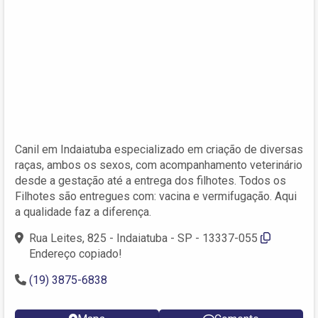
Canil em Indaiatuba especializado em criação de diversas
raças, ambos os sexos, com acompanhamento veterinário
desde a gestação até a entrega dos filhotes. Todos os
Filhotes são entregues com: vacina e vermifugação. Aqui
a qualidade faz a diferença.
Rua Leites, 825 - Indaiatuba - SP - 13337-055
Endereço copiado!
(19) 3875-6838