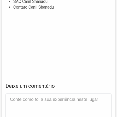
SAC Canil Shanadu
Contato Canil Shanadu
Deixe um comentário