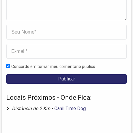
Concordo em tornar meu comentário público
Locais Próximos - Onde Fica:
Distância de 2 Km
-
Canil Time Dog