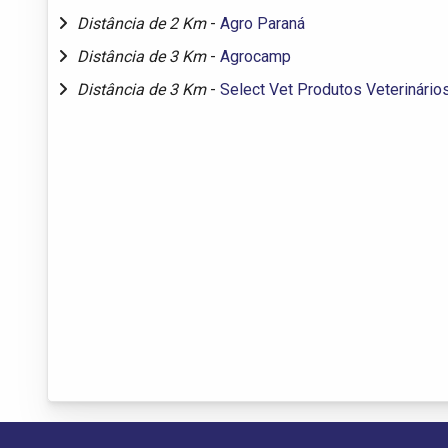
Distância de 2 Km
-
Agro Paraná
Distância de 3 Km
-
Agrocamp
Distância de 3 Km
-
Select Vet Produtos Veterinário