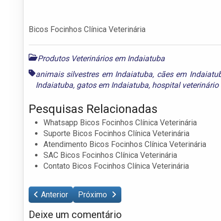
Bicos Focinhos Clínica Veterinária
Produtos Veterinários em Indaiatuba
animais silvestres em Indaiatuba
,
cães em Indaiatu
Indaiatuba
,
gatos em Indaiatuba
,
hospital veterinári
Pesquisas Relacionadas
Whatsapp Bicos Focinhos Clínica Veterinária
Suporte Bicos Focinhos Clínica Veterinária
Atendimento Bicos Focinhos Clínica Veterinária
SAC Bicos Focinhos Clínica Veterinária
Contato Bicos Focinhos Clínica Veterinária
Anterior
Próximo
Deixe um comentário