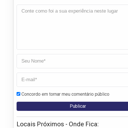
Concordo em tornar meu comentário público
Locais Próximos - Onde Fica: