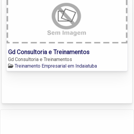
Gd Consultoria e Treinamentos
Gd Consultoria e Treinamentos
Treinamento Empresarial em Indaiatuba