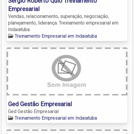
Sergio Roberto Quio Treinamento
Empresarial
Vendas, relacionamento, superação, negociação,
planejamento, liderança. Treinamento empresarial em
Indaiatuba.
Treinamento Empresarial em Indaiatuba
Ged Gestão Empresarial
Ged Gestão Empresarial
Treinamento Empresarial em Indaiatuba