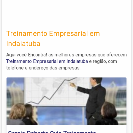
Treinamento Empresarial em
Indaiatuba
Aqui você Encontra! as melhores empresas que oferecem
Treinamento Empresarial em Indaiatuba
e região, com
telefone e endereço das empresas.