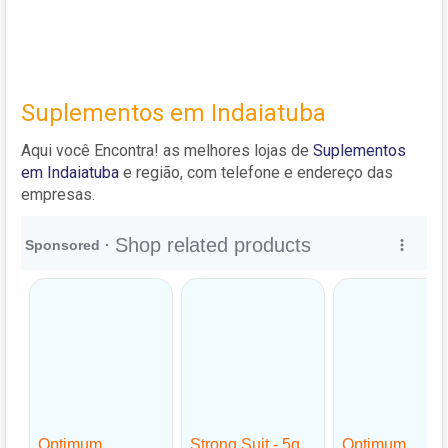
Suplementos em Indaiatuba
Aqui você Encontra! as melhores lojas de
Suplementos
em Indaiatuba
e região, com telefone e endereço das
empresas.