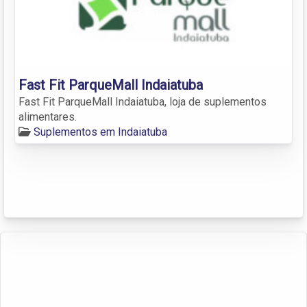
Fast Fit ParqueMall Indaiatuba
Fast Fit ParqueMall Indaiatuba, loja de suplementos
alimentares.
Suplementos em Indaiatuba