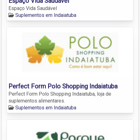
Espaço Vida Saudável
Espaço Vida Saudável
Suplementos em Indaiatuba
Perfect Form Polo Shopping Indaiatuba
Perfect Form Polo Shopping Indaiatuba, loja de
suplementos alimentares.
Suplementos em Indaiatuba