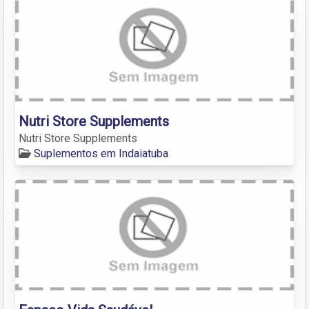
Nutri Store Supplements
Nutri Store Supplements
Suplementos em Indaiatuba