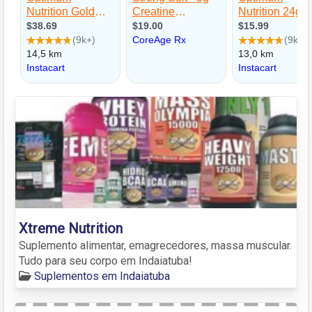
Xtreme Nutrition
Suplemento alimentar, emagrecedores, massa muscular.
Tudo para seu corpo em Indaiatuba!
Suplementos em Indaiatuba