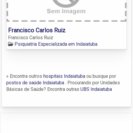
Francisco Carlos Ruiz
Francisco Carlos Ruiz
Psiquiatria Especializada em Indaiatuba
» Encontra outros
hospitais Indaiatuba
ou busque por
postos de saúde Indaiatuba
. Procurando por Unidades
Básicas de Saúde? Encontra outras
UBS Indaiatuba