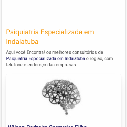
Psiquiatria Especializada em
Indaiatuba
Aqui você Encontra! os melhores consultórios de
Psiquiatria Especializada em Indaiatuba
e região, com
telefone e endereço das empresas.