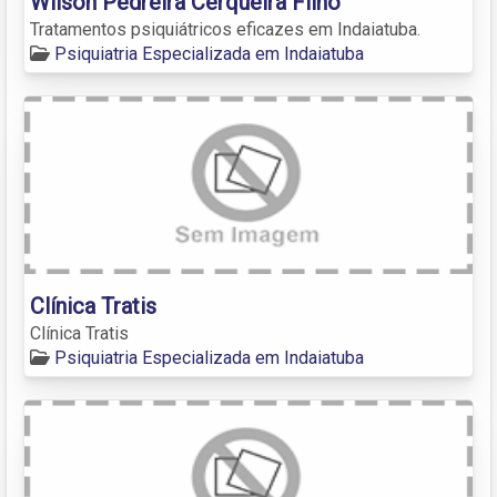
Wilson Pedreira Cerqueira Filho
Tratamentos psiquiátricos eficazes em Indaiatuba.
Psiquiatria Especializada em Indaiatuba
Clínica Tratis
Clínica Tratis
Psiquiatria Especializada em Indaiatuba