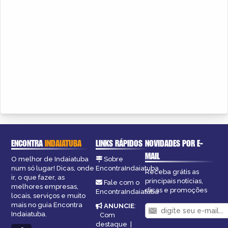
ENCONTRA
INDAIATUBA
LINKS RÁPIDOS
NOVIDADES POR E-
MAIL
O melhor de Indaiatuba
Sobre
num só lugar! Dicas, onde
EncontraIndaiatuba
Receba grátis as
ir, o que fazer, as
principais notícias,
Fale com o
melhores empresas,
dicas e promoções
EncontraIndaiatuba
locais, serviços e muito
mais no guia Encontra
ANUNCIE
:
Indaiatuba.
Com
destaque
|