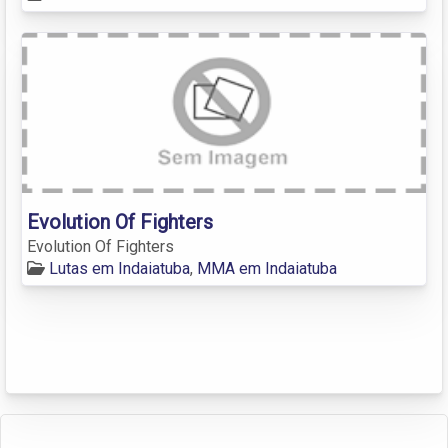
Evolution Of Fighters
Evolution Of Fighters
Lutas em Indaiatuba
,
MMA em Indaiatuba