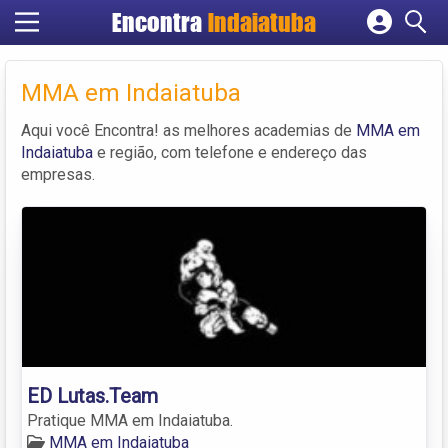
Encontra
Indaiatuba
Cadastrar empresa
Fazer login
MMA em Indaiatuba
Criar conta
Aqui você Encontra! as melhores academias de
MMA em
Indaiatuba
e região, com telefone e endereço das
empresas.
ED Lutas.Team
Pratique MMA em Indaiatuba.
MMA em Indaiatuba