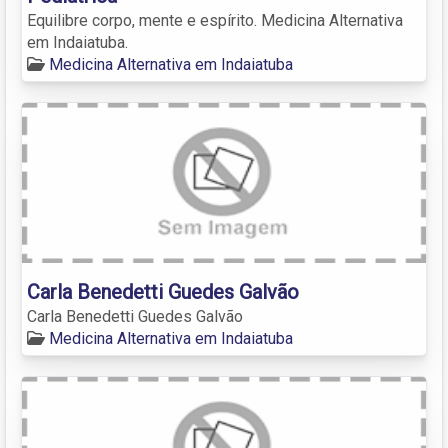
Equilibre corpo, mente e espírito. Medicina Alternativa
em Indaiatuba.
Medicina Alternativa em Indaiatuba
Carla Benedetti Guedes Galvão
Carla Benedetti Guedes Galvão
Medicina Alternativa em Indaiatuba