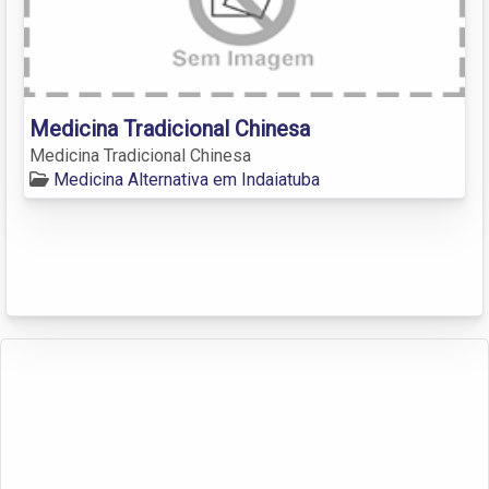
Medicina Tradicional Chinesa
Medicina Tradicional Chinesa
Medicina Alternativa em Indaiatuba