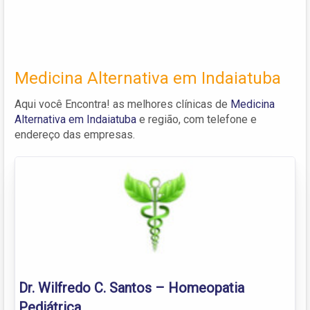
Medicina Alternativa em Indaiatuba
Aqui você Encontra! as melhores clínicas de
Medicina
Alternativa em Indaiatuba
e região, com telefone e
endereço das empresas.
Dr. Wilfredo C. Santos – Homeopatia
Pediátrica