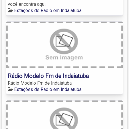
você encontra aqui.
Estações de Rádio em Indaiatuba
Rádio Modelo Fm de Indaiatuba
Rádio Modelo Fm de Indaiatuba
Estações de Rádio em Indaiatuba