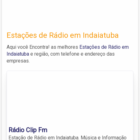
Estações de Rádio em Indaiatuba
Aqui você Encontra! as melhores
Estações de Rádio em
Indaiatuba
e região, com telefone e endereço das
empresas.
Rádio Clip Fm
Estação de Rádio em Indaiatuba. Música e Informação