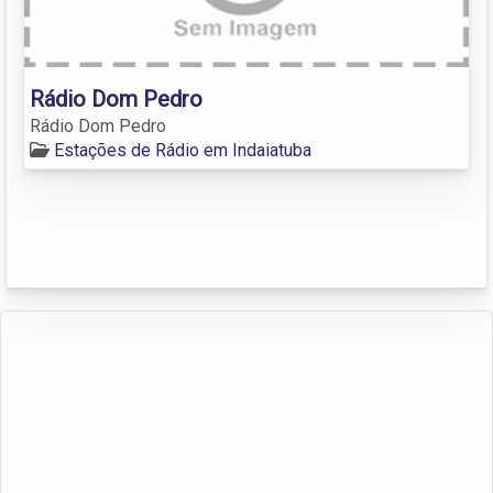
Rádio Dom Pedro
Rádio Dom Pedro
Estações de Rádio em Indaiatuba