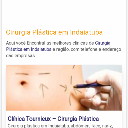
Cirurgia Plástica em Indaiatuba
Aqui você Encontra! as melhores clínicas de
Cirurgia
Plástica em Indaiatuba
e região, com telefone e endereço
das empresas.
Clínica Tournieux – Cirurgia Plástica
Cirurgia plástica em Indaiatuba, abdômen, face, nariz,