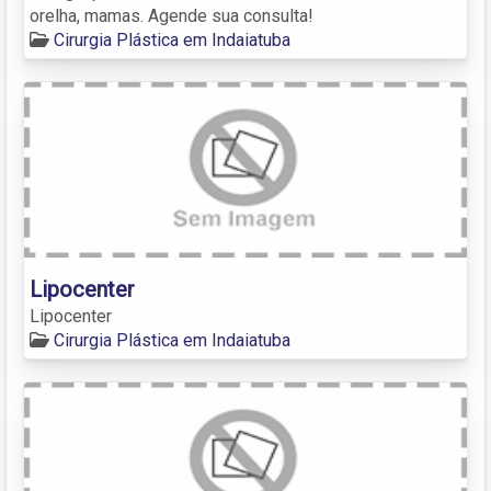
orelha, mamas. Agende sua consulta!
Cirurgia Plástica em Indaiatuba
Lipocenter
Lipocenter
Cirurgia Plástica em Indaiatuba