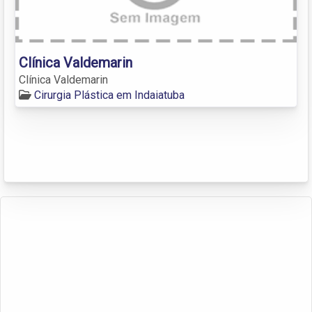
Clínica Valdemarin
Clínica Valdemarin
Cirurgia Plástica em Indaiatuba