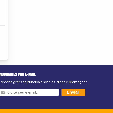
NOVIDADES POR E-MAIL
Receba grátis as principais notícias, dicas e promoções