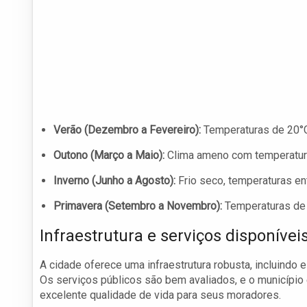
Verão (Dezembro a Fevereiro):
Temperaturas de 20°C 
Outono (Março a Maio):
Clima ameno com temperaturas 
Inverno (Junho a Agosto):
Frio seco, temperaturas entr
Primavera (Setembro a Novembro):
Temperaturas de 1
Infraestrutura e serviços disponívei
A cidade oferece uma infraestrutura robusta, incluindo 
Os serviços públicos são bem avaliados, e o município 
excelente qualidade de vida para seus moradores.