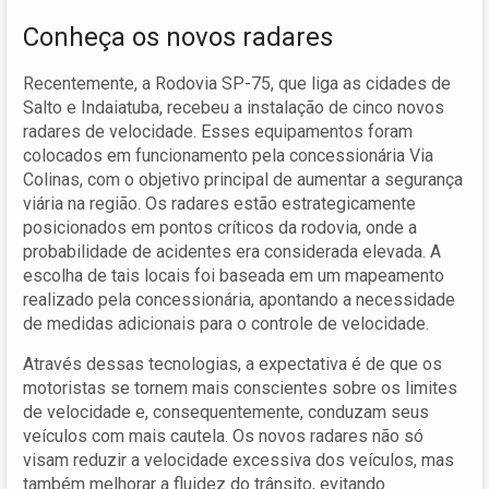
Conheça os novos radares
Recentemente, a Rodovia SP-75, que liga as cidades de
Salto e Indaiatuba, recebeu a instalação de cinco novos
radares de velocidade. Esses equipamentos foram
colocados em funcionamento pela concessionária Via
Colinas, com o objetivo principal de aumentar a segurança
viária na região. Os radares estão estrategicamente
posicionados em pontos críticos da rodovia, onde a
probabilidade de acidentes era considerada elevada. A
escolha de tais locais foi baseada em um mapeamento
realizado pela concessionária, apontando a necessidade
de medidas adicionais para o controle de velocidade.
Através dessas tecnologias, a expectativa é de que os
motoristas se tornem mais conscientes sobre os limites
de velocidade e, consequentemente, conduzam seus
veículos com mais cautela. Os novos radares não só
visam reduzir a velocidade excessiva dos veículos, mas
também melhorar a fluidez do trânsito, evitando