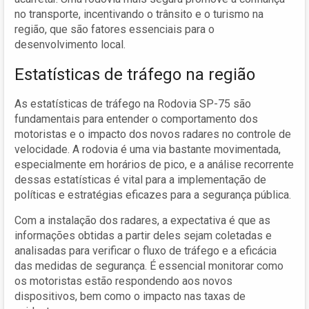
no transporte, incentivando o trânsito e o turismo na
região, que são fatores essenciais para o
desenvolvimento local.
Estatísticas de tráfego na região
As estatísticas de tráfego na Rodovia SP-75 são
fundamentais para entender o comportamento dos
motoristas e o impacto dos novos radares no controle de
velocidade. A rodovia é uma via bastante movimentada,
especialmente em horários de pico, e a análise recorrente
dessas estatísticas é vital para a implementação de
políticas e estratégias eficazes para a segurança pública.
Com a instalação dos radares, a expectativa é que as
informações obtidas a partir deles sejam coletadas e
analisadas para verificar o fluxo de tráfego e a eficácia
das medidas de segurança. É essencial monitorar como
os motoristas estão respondendo aos novos
dispositivos, bem como o impacto nas taxas de