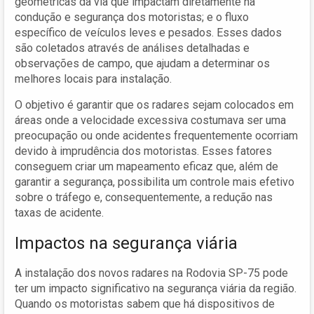
geométricas da via que impactam diretamente na
condução e segurança dos motoristas; e o fluxo
específico de veículos leves e pesados. Esses dados
são coletados através de análises detalhadas e
observações de campo, que ajudam a determinar os
melhores locais para instalação.
O objetivo é garantir que os radares sejam colocados em
áreas onde a velocidade excessiva costumava ser uma
preocupação ou onde acidentes frequentemente ocorriam
devido à imprudência dos motoristas. Esses fatores
conseguem criar um mapeamento eficaz que, além de
garantir a segurança, possibilita um controle mais efetivo
sobre o tráfego e, consequentemente, a redução nas
taxas de acidente.
Impactos na segurança viária
A instalação dos novos radares na Rodovia SP-75 pode
ter um impacto significativo na segurança viária da região.
Quando os motoristas sabem que há dispositivos de