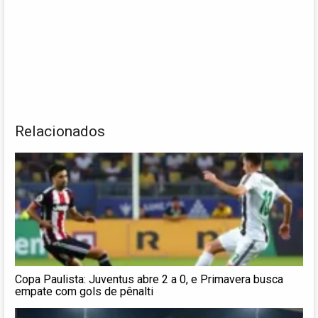
Relacionados
Copa Paulista: Juventus abre 2 a 0, e Primavera busca
empate com gols de pênalti