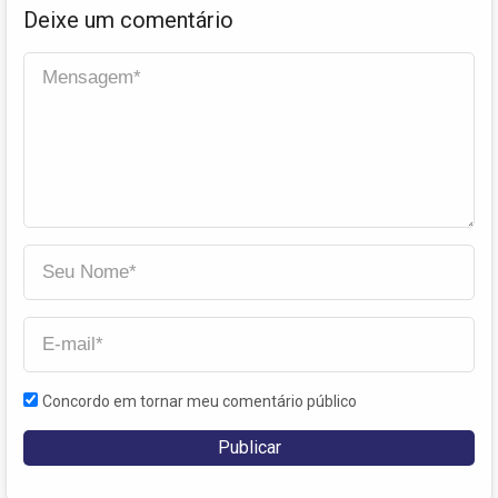
Deixe um comentário
Concordo em tornar meu comentário público