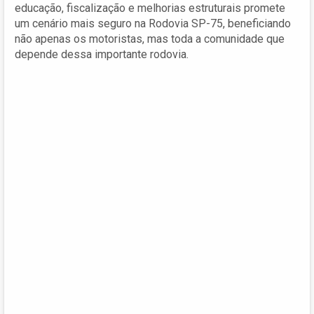
educação, fiscalização e melhorias estruturais promete
um cenário mais seguro na Rodovia SP-75, beneficiando
não apenas os motoristas, mas toda a comunidade que
depende dessa importante rodovia.