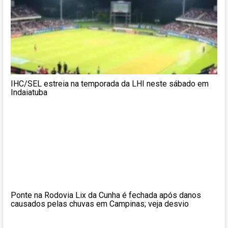
IHC/SEL estreia na temporada da LHI neste sábado em
Indaiatuba
Ponte na Rodovia Lix da Cunha é fechada após danos
causados pelas chuvas em Campinas; veja desvio