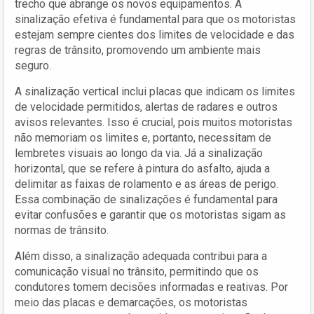
trecho que abrange os novos equipamentos. A
sinalização efetiva é fundamental para que os motoristas
estejam sempre cientes dos limites de velocidade e das
regras de trânsito, promovendo um ambiente mais
seguro.
A sinalização vertical inclui placas que indicam os limites
de velocidade permitidos, alertas de radares e outros
avisos relevantes. Isso é crucial, pois muitos motoristas
não memoriam os limites e, portanto, necessitam de
lembretes visuais ao longo da via. Já a sinalização
horizontal, que se refere à pintura do asfalto, ajuda a
delimitar as faixas de rolamento e as áreas de perigo.
Essa combinação de sinalizações é fundamental para
evitar confusões e garantir que os motoristas sigam as
normas de trânsito.
Além disso, a sinalização adequada contribui para a
comunicação visual no trânsito, permitindo que os
condutores tomem decisões informadas e reativas. Por
meio das placas e demarcações, os motoristas