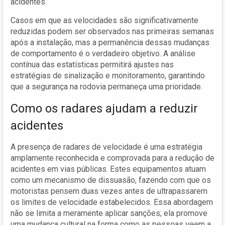
acidentes.
Casos em que as velocidades são significativamente
reduzidas podem ser observados nas primeiras semanas
após a instalação, mas a permanência dessas mudanças
de comportamento é o verdadeiro objetivo. A análise
contínua das estatísticas permitirá ajustes nas
estratégias de sinalização e monitoramento, garantindo
que a segurança na rodovia permaneça uma prioridade.
Como os radares ajudam a reduzir
acidentes
A presença de radares de velocidade é uma estratégia
amplamente reconhecida e comprovada para a redução de
acidentes em vias públicas. Estes equipamentos atuam
como um mecanismo de dissuasão, fazendo com que os
motoristas pensem duas vezes antes de ultrapassarem
os limites de velocidade estabelecidos. Essa abordagem
não se limita a meramente aplicar sanções; ela promove
uma mudança cultural na forma como as pessoas veem a