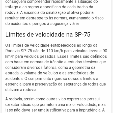
conseguem compreender rapidamente a situação do
tráfego e as regras específicas de cada trecho da
rodovia. A ausência de sinalização efetiva poderia
resultar em desrespeito às normas, aumentando o risco
de acidentes e perigos à segurança viária.
Limites de velocidade na SP-75
Os limites de velocidade estabelecidos ao longo da
Rodovia SP-75 são de 110 km/h para veículos leves e 90
km/h para veículos pesados. Esses limites são definidos
com base em normas de trânsito e estudos técnicos que
consideram diversos fatores, como a geometria da
estrada, o volume de veículos e as estatísticas de
acidentes. O cumprimento rigoroso desses limites é
essencial para a preservação da segurança de todos que
utilizam a rodovia.
A rodovia, assim como outras vias expressas, possui
características que permitem uma maior velocidade, mas
isso não deve ser uma justificativa para a imprudência. A