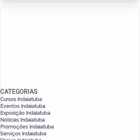
CATEGORIAS
Cursos Indaiatuba
Eventos Indaiatuba
Exposição Indaiatuba
Notícias Indaiatuba
Promoções Indaiatuba
Serviços Indaiatuba