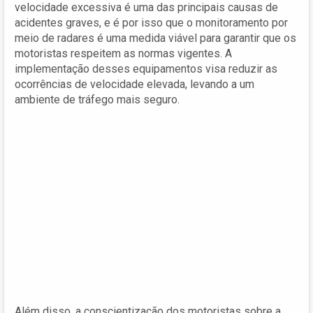
velocidade excessiva é uma das principais causas de
acidentes graves, e é por isso que o monitoramento por
meio de radares é uma medida viável para garantir que os
motoristas respeitem as normas vigentes. A
implementação desses equipamentos visa reduzir as
ocorrências de velocidade elevada, levando a um
ambiente de tráfego mais seguro.
Além disso, a conscientização dos motoristas sobre a