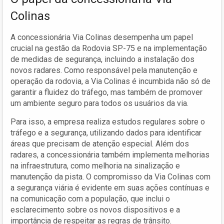
Colinas
A concessionária Via Colinas desempenha um papel
crucial na gestão da Rodovia SP-75 e na implementação
de medidas de segurança, incluindo a instalação dos
novos radares. Como responsável pela manutenção e
operação da rodovia, a Via Colinas é incumbida não só de
garantir a fluidez do tráfego, mas também de promover
um ambiente seguro para todos os usuários da via.
Para isso, a empresa realiza estudos regulares sobre o
tráfego e a segurança, utilizando dados para identificar
áreas que precisam de atenção especial. Além dos
radares, a concessionária também implementa melhorias
na infraestrutura, como melhoria na sinalização e
manutenção da pista. O compromisso da Via Colinas com
a segurança viária é evidente em suas ações contínuas e
na comunicação com a população, que inclui o
esclarecimento sobre os novos dispositivos e a
importância de respeitar as regras de trânsito.