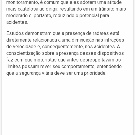
monitoramento, é comum que eles adotem uma atitude
mais cautelosa ao dirigir, resultando em um trânsito mais
moderado e, portanto, reduzindo o potencial para
acidentes.
Estudos demonstram que a presença de radares está
diretamente relacionada a uma diminuição nas infrações
de velocidade e, consequentemente, nos acidentes. A
conscientização sobre a presença desses dispositivos
faz com que motoristas que antes desrespeitavam os
limites possam rever seu comportamento, entendendo
que a segurança viária deve ser uma prioridade.