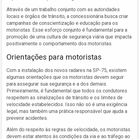
Através de um trabalho conjunto com as autoridades
locais e órgãos de trânsito, a concessionária busca criar
campanhas de conscientização e educação para os
motoristas. Esse esforço conjunto é fundamental para a
promoção de uma cultura de segurança viária que impacta
positivamente o comportamento dos motoristas.
Orientações para motoristas
Com a instalação dos novos radares na SP-75, existem
algumas orientações que os motoristas devem seguir
para assegurar sua segurança e a dos demais.
Primeiramente, é fundamental que todos os condutores
respeitem as sinalizações de trânsito e os limites de
velocidade estabelecidos. Isso não só é uma exigência
legal, mas também uma prática responsável que ajuda a
prevenir acidentes.
Além do respeito às regras de velocidade, os motoristas
devem estar atentos às condições da via e ao tráfego ao