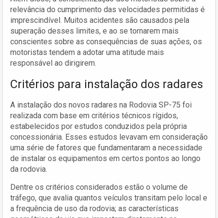
relevância do cumprimento das velocidades permitidas é
imprescindível. Muitos acidentes são causados pela
superação desses limites, e ao se tornarem mais
conscientes sobre as consequências de suas ações, os
motoristas tendem a adotar uma atitude mais
responsável ao dirigirem.
Critérios para instalação dos radares
A instalação dos novos radares na Rodovia SP-75 foi
realizada com base em critérios técnicos rígidos,
estabelecidos por estudos conduzidos pela própria
concessionária. Esses estudos levavam em consideração
uma série de fatores que fundamentaram a necessidade
de instalar os equipamentos em certos pontos ao longo
da rodovia.
Dentre os critérios considerados estão o volume de
tráfego, que avalia quantos veículos transitam pelo local e
a frequência de uso da rodovia; as características