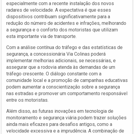
especialmente com a recente instalação dos novos
radares de velocidade. A expectativa é que esses
dispositivos contribuam significativamente para a
redução do número de acidentes e infrações, melhorando
a segurança e o conforto dos motoristas que utilizam
esta importante via de transporte.
Com a análise contínua do tráfego e das estatísticas de
segurança, a concessionária Via Colinas poderá
implementar melhorias adicionais, se necessárias, e
assegurar que a rodovia atenda às demandas de um
tráfego crescente. O diálogo constante com a
comunidade local e a promoção de campanhas educativas
podem aumentar a conscientização sobre a segurança
nas estradas e promover um comportamento responsável
entre os motoristas.
Além disso, as futuras inovações em tecnologia de
monitoramento e segurança viária podem trazer soluções
ainda mais eficazes para desafios antigos, como a
velocidade excessiva e a imprudência. A combinação de