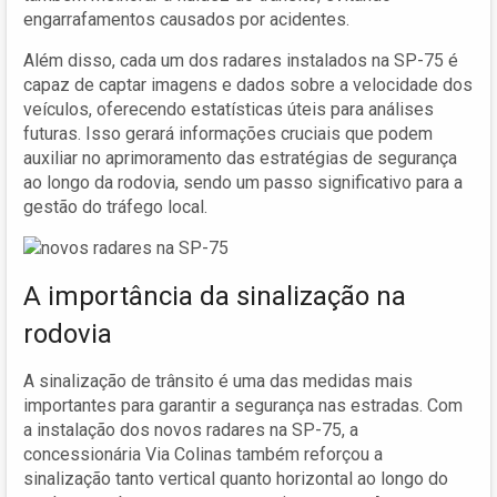
engarrafamentos causados por acidentes.
Além disso, cada um dos radares instalados na SP-75 é
capaz de captar imagens e dados sobre a velocidade dos
veículos, oferecendo estatísticas úteis para análises
futuras. Isso gerará informações cruciais que podem
auxiliar no aprimoramento das estratégias de segurança
ao longo da rodovia, sendo um passo significativo para a
gestão do tráfego local.
A importância da sinalização na
rodovia
A sinalização de trânsito é uma das medidas mais
importantes para garantir a segurança nas estradas. Com
a instalação dos novos radares na SP-75, a
concessionária Via Colinas também reforçou a
sinalização tanto vertical quanto horizontal ao longo do