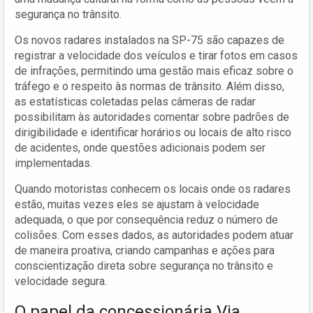
segurança no trânsito.
Os novos radares instalados na SP-75 são capazes de
registrar a velocidade dos veículos e tirar fotos em casos
de infrações, permitindo uma gestão mais eficaz sobre o
tráfego e o respeito às normas de trânsito. Além disso,
as estatísticas coletadas pelas câmeras de radar
possibilitam às autoridades comentar sobre padrões de
dirigibilidade e identificar horários ou locais de alto risco
de acidentes, onde questões adicionais podem ser
implementadas.
Quando motoristas conhecem os locais onde os radares
estão, muitas vezes eles se ajustam à velocidade
adequada, o que por consequência reduz o número de
colisões. Com esses dados, as autoridades podem atuar
de maneira proativa, criando campanhas e ações para
conscientização direta sobre segurança no trânsito e
velocidade segura.
O papel da concessionária Via