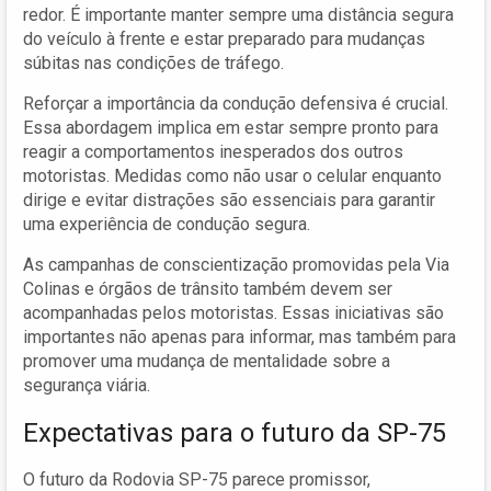
redor. É importante manter sempre uma distância segura
do veículo à frente e estar preparado para mudanças
súbitas nas condições de tráfego.
Reforçar a importância da condução defensiva é crucial.
Essa abordagem implica em estar sempre pronto para
reagir a comportamentos inesperados dos outros
motoristas. Medidas como não usar o celular enquanto
dirige e evitar distrações são essenciais para garantir
uma experiência de condução segura.
As campanhas de conscientização promovidas pela Via
Colinas e órgãos de trânsito também devem ser
acompanhadas pelos motoristas. Essas iniciativas são
importantes não apenas para informar, mas também para
promover uma mudança de mentalidade sobre a
segurança viária.
Expectativas para o futuro da SP-75
O futuro da Rodovia SP-75 parece promissor,