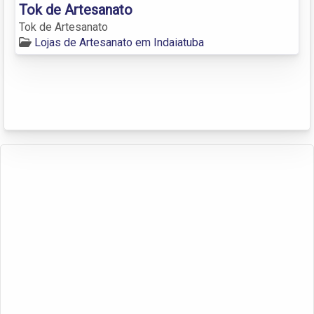
Tok de Artesanato
Tok de Artesanato
Lojas de Artesanato em Indaiatuba