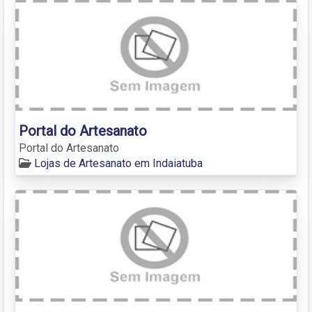
Portal do Artesanato
Portal do Artesanato
Lojas de Artesanato em Indaiatuba