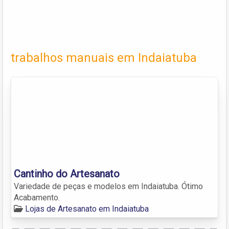
trabalhos manuais em Indaiatuba
Cantinho do Artesanato
Variedade de peças e modelos em Indaiatuba. Ótimo
Acabamento.
Lojas de Artesanato em Indaiatuba