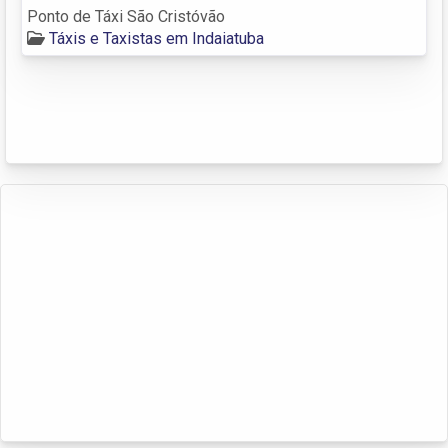
Ponto de Táxi São Cristóvão
Táxis e Taxistas em Indaiatuba