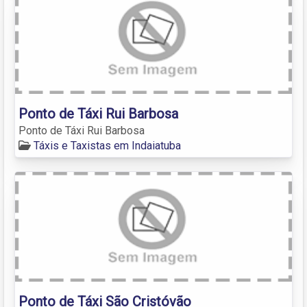
Ponto de Táxi Rui Barbosa
Ponto de Táxi Rui Barbosa
Táxis e Taxistas em Indaiatuba
Ponto de Táxi São Cristóvão