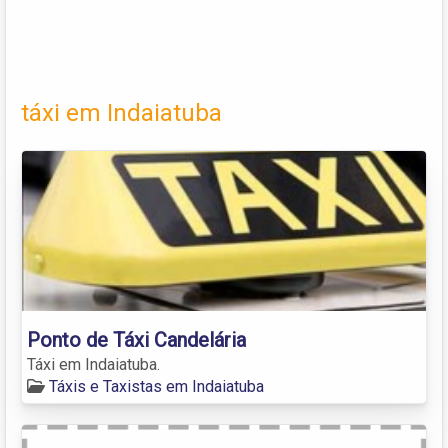
táxi em Indaiatuba
Ponto de Táxi Candelária
Táxi em Indaiatuba.
Táxis e Taxistas em Indaiatuba