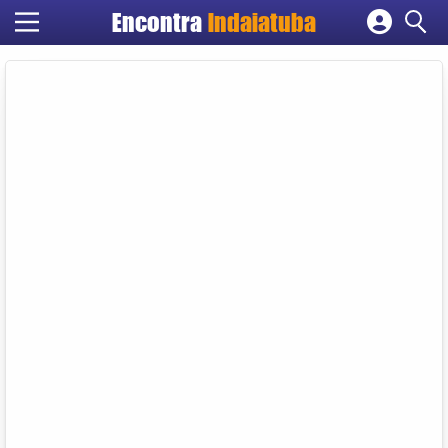
Encontra
Indaiatuba
Cadastrar empresa
Fazer login
Criar conta