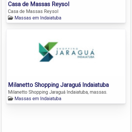
Casa de Massas Reysol
Casa de Massas Reysol
Massas em Indaiatuba
Milanetto Shopping Jaraguá Indaiatuba
Milanetto Shopping Jaraguá Indaiatuba, massas.
Massas em Indaiatuba