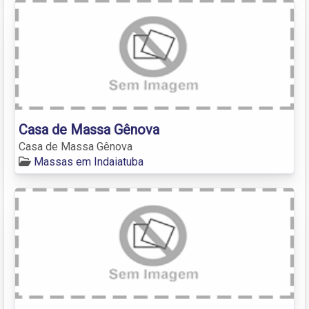
Casa de Massa Gênova
Casa de Massa Gênova
Massas em Indaiatuba