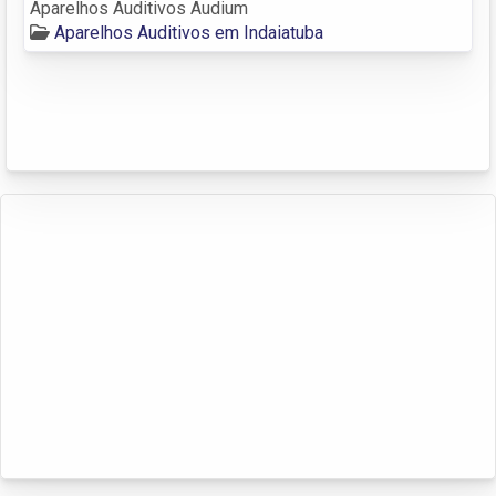
Aparelhos Auditivos Audium
Aparelhos Auditivos em Indaiatuba