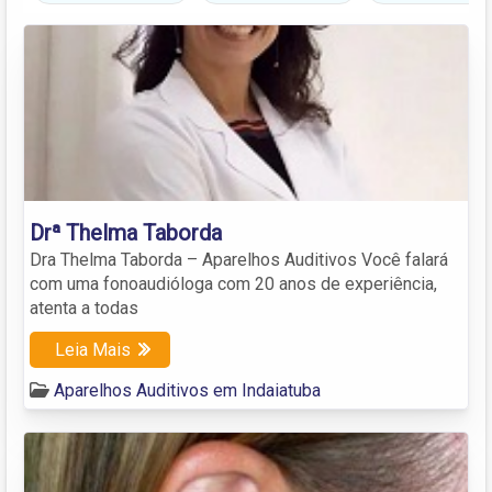
Drª Thelma Taborda
Dra Thelma Taborda – Aparelhos Auditivos Você falará
com uma fonoaudióloga com 20 anos de experiência,
atenta a todas
Leia Mais
Aparelhos Auditivos em Indaiatuba