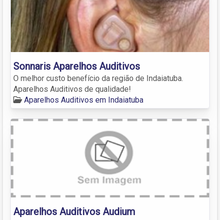
Sonnaris Aparelhos Auditivos
O melhor custo benefício da região de Indaiatuba.
Aparelhos Auditivos de qualidade!
Aparelhos Auditivos em Indaiatuba
Aparelhos Auditivos Audium