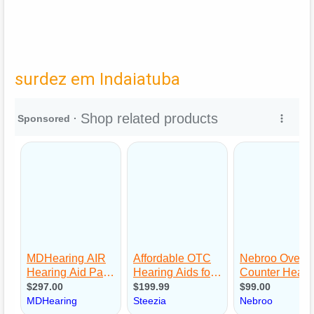
surdez em Indaiatuba