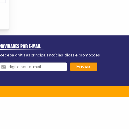
NOVIDADES POR E-MAIL
Receba grátis as principais notícias, dicas e promoções