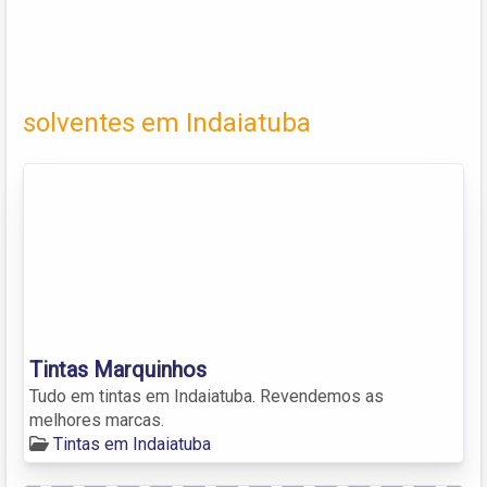
solventes em Indaiatuba
Tintas Marquinhos
Tudo em tintas em Indaiatuba. Revendemos as
melhores marcas.
Tintas em Indaiatuba