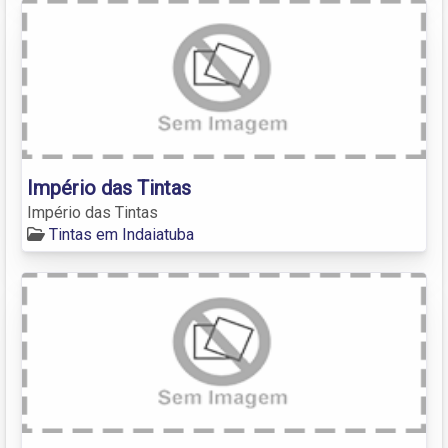
Império das Tintas
Império das Tintas
Tintas em Indaiatuba