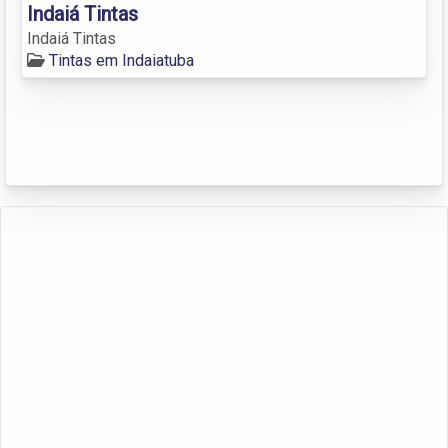
Indaiá Tintas
Indaiá Tintas
Tintas em Indaiatuba