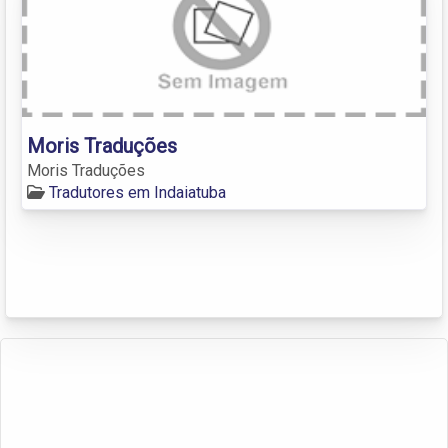
Moris Traduções
Moris Traduções
Tradutores em Indaiatuba