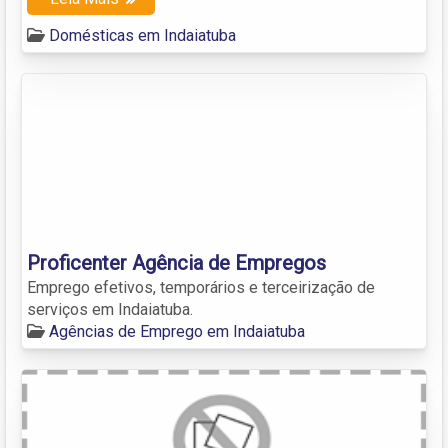
Domésticas em Indaiatuba
Proficenter Agência de Empregos
Emprego efetivos, temporários e terceirização de
serviços em Indaiatuba.
Agências de Emprego em Indaiatuba