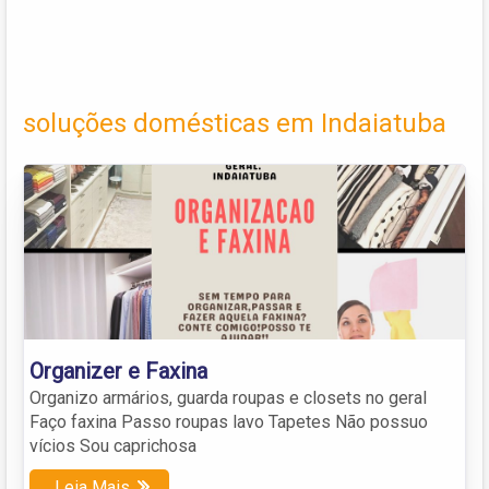
soluções domésticas em Indaiatuba
Organizer e Faxina
Organizo armários, guarda roupas e closets no geral
Faço faxina Passo roupas lavo Tapetes Não possuo
vícios Sou caprichosa
Leia Mais