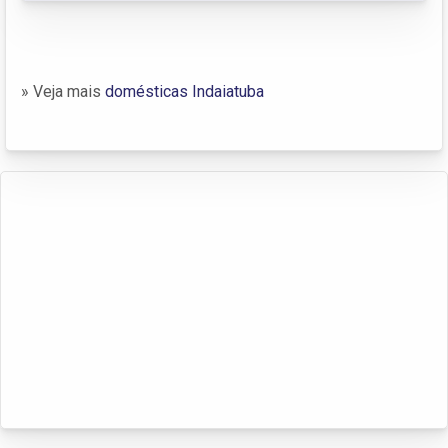
» Veja mais
domésticas Indaiatuba