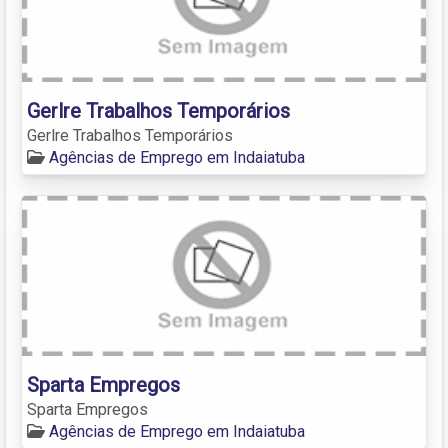
Gerlre Trabalhos Temporários
Gerlre Trabalhos Temporários
Agências de Emprego em Indaiatuba
Sparta Empregos
Sparta Empregos
Agências de Emprego em Indaiatuba