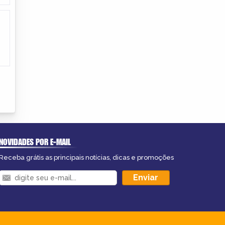
NOVIDADES POR E-MAIL
Receba grátis as principais notícias, dicas e promoções