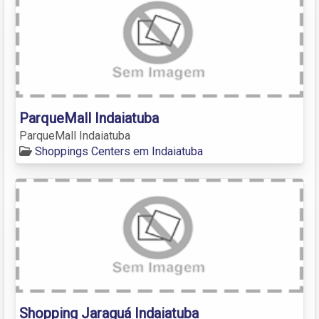
ParqueMall Indaiatuba
ParqueMall Indaiatuba
Shoppings Centers em Indaiatuba
Shopping Jaraguá Indaiatuba