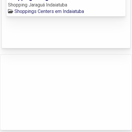
Shopping Jaraguá Indaiatuba
Shoppings Centers em Indaiatuba