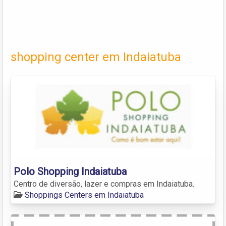
shopping center em Indaiatuba
Polo Shopping Indaiatuba
Centro de diversão, lazer e compras em Indaiatuba.
Shoppings Centers em Indaiatuba