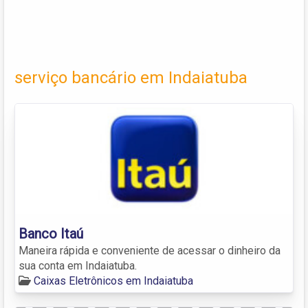
serviço bancário em Indaiatuba
Banco Itaú
Maneira rápida e conveniente de acessar o dinheiro da
sua conta em Indaiatuba.
Caixas Eletrônicos em Indaiatuba