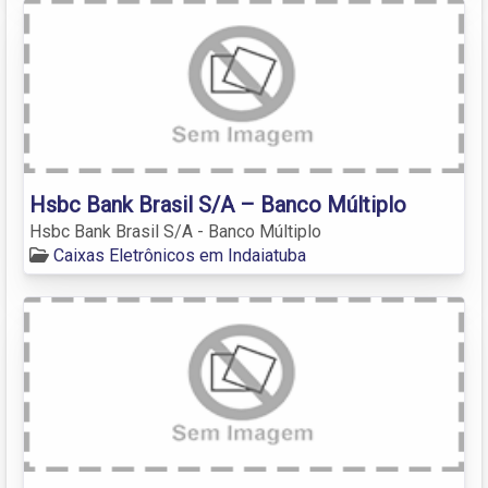
Hsbc Bank Brasil S/A – Banco Múltiplo
Hsbc Bank Brasil S/A - Banco Múltiplo
Caixas Eletrônicos em Indaiatuba