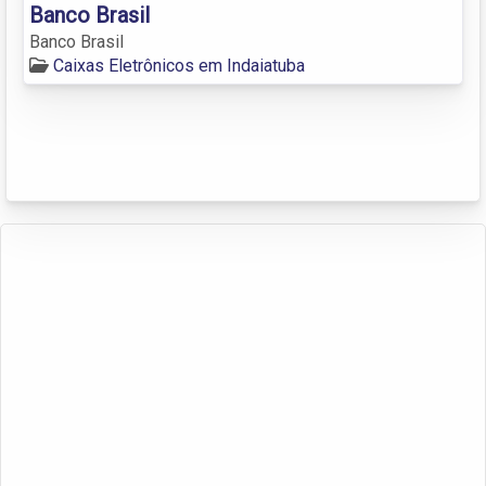
Banco Brasil
Banco Brasil
Caixas Eletrônicos em Indaiatuba