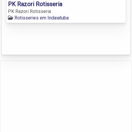
PK Razori Rotisseria
PK Razori Rotisseria
Rotisseries em Indaiatuba