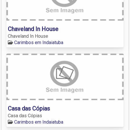
Chaveland In House
Chaveland In House
Carimbos em Indaiatuba
Casa das Cópias
Casa das Cópias
Carimbos em Indaiatuba