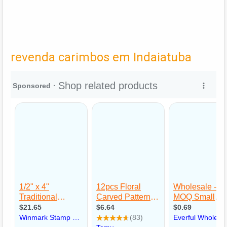
revenda carimbos em Indaiatuba