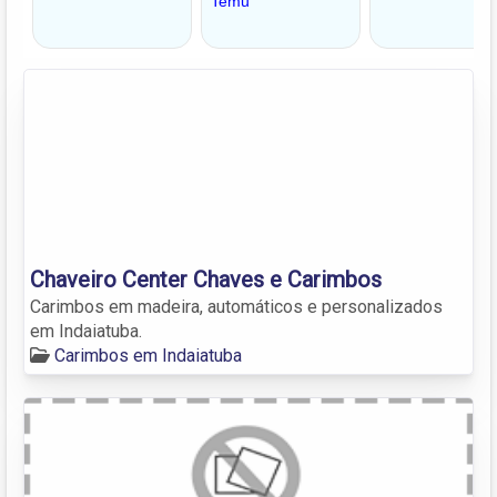
Chaveiro Center Chaves e Carimbos
Carimbos em madeira, automáticos e personalizados
em Indaiatuba.
Carimbos em Indaiatuba