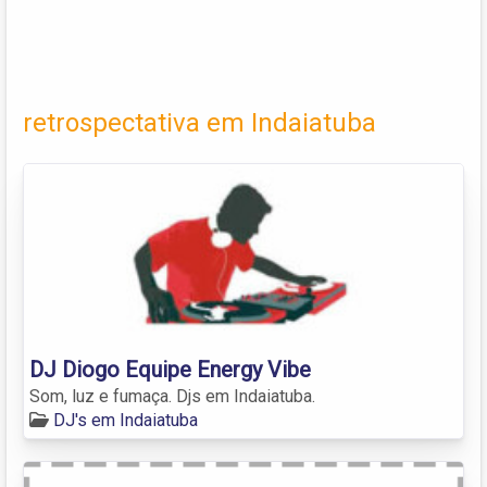
retrospectativa em Indaiatuba
DJ Diogo Equipe Energy Vibe
Som, luz e fumaça. Djs em Indaiatuba.
DJ's em Indaiatuba