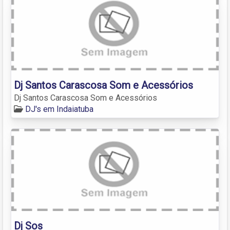
Dj Santos Carascosa Som e Acessórios
Dj Santos Carascosa Som e Acessórios
DJ's em Indaiatuba
Dj Sos