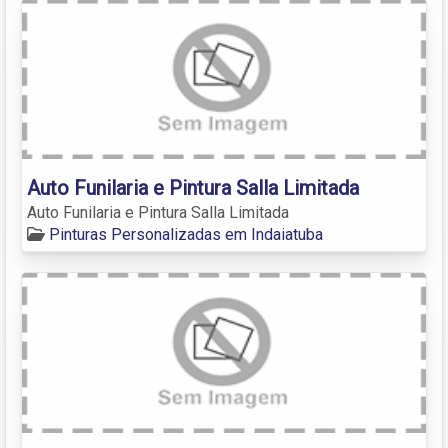
Auto Funilaria e Pintura Salla Limitada
Auto Funilaria e Pintura Salla Limitada
Pinturas Personalizadas em Indaiatuba