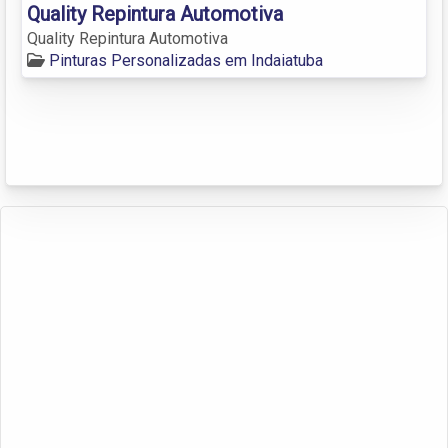
Quality Repintura Automotiva
Quality Repintura Automotiva
Pinturas Personalizadas em Indaiatuba