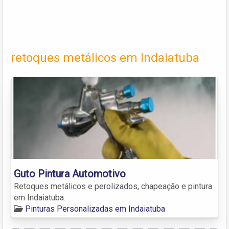
retoques metálicos em Indaiatuba
Guto Pintura Automotivo
Retoques metálicos e perolizados, chapeação e pintura
em Indaiatuba.
Pinturas Personalizadas em Indaiatuba