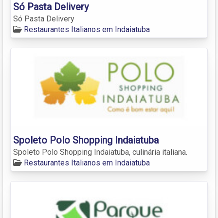
Só Pasta Delivery
Só Pasta Delivery
Restaurantes Italianos em Indaiatuba
Spoleto Polo Shopping Indaiatuba
Spoleto Polo Shopping Indaiatuba, culinária italiana.
Restaurantes Italianos em Indaiatuba