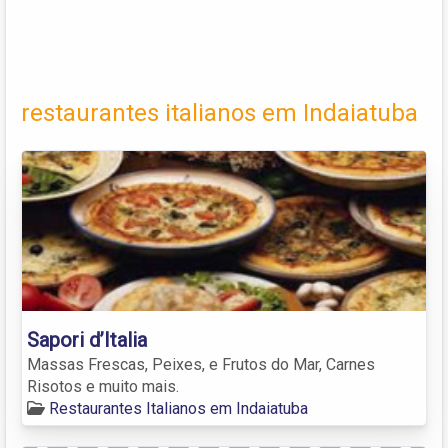
restaurantes italianos em Indaiatuba
Sapori d’Italia
Massas Frescas, Peixes, e Frutos do Mar, Carnes
Risotos e muito mais.
Restaurantes Italianos em Indaiatuba