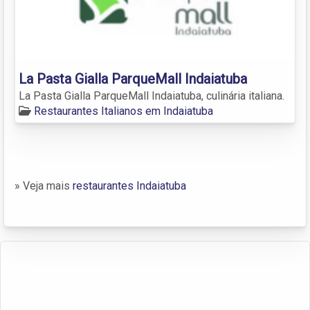
La Pasta Gialla ParqueMall Indaiatuba
La Pasta Gialla ParqueMall Indaiatuba, culinária italiana.
Restaurantes Italianos em Indaiatuba
» Veja mais
restaurantes Indaiatuba