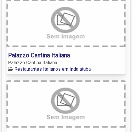
Palazzo Cantina Italiana
Palazzo Cantina Italiana
Restaurantes Italianos em Indaiatuba